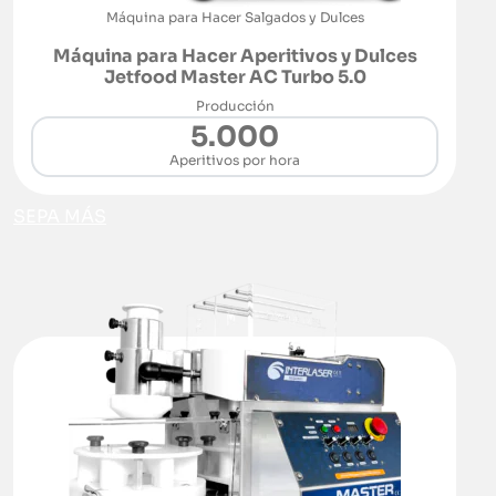
Máquina para Hacer Salgados y Dulces
Máquina para Hacer Aperitivos y Dulces
Jetfood Master AC Turbo 5.0
Producción
5.000
Aperitivos por hora
SEPA MÁS