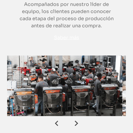
Acompañados por nuestro líder de
equipo, los clientes pueden conocer
cada etapa del proceso de producción
antes de realizar una compra.
Saber más