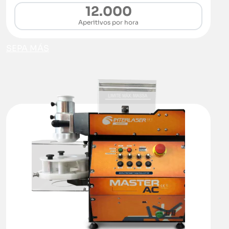
12.000
Aperitivos por hora
SEPA MÁS