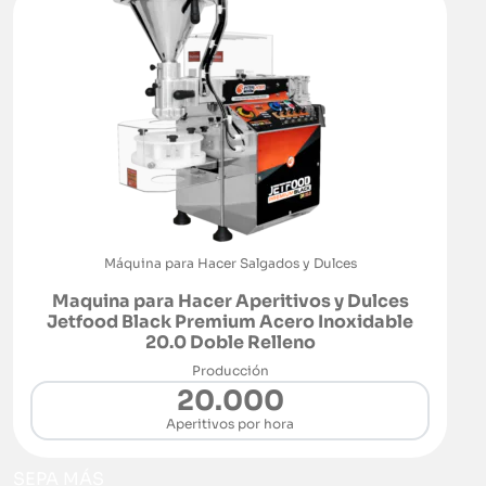
Máquina para Hacer Salgados y Dulces
Maquina para Hacer Aperitivos y Dulces
Jetfood Black Premium Acero Inoxidable
20.0 Doble Relleno
Producción
20.000
Aperitivos por hora
SEPA MÁS