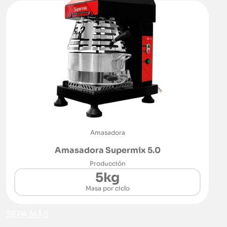
Amasadora
Amasadora Supermix 5.0
Producción
5kg
Masa por ciclo
SEPA MÁS