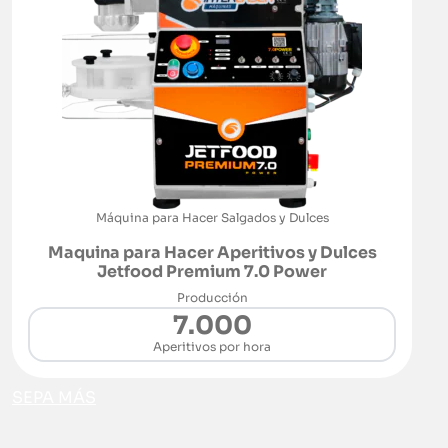
Máquina para Hacer Salgados y Dulces
Maquina para Hacer Aperitivos y Dulces
Jetfood Premium 7.0 Power
Producción
7.000
Aperitivos por hora
SEPA MÁS