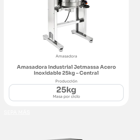
Amasadora
Amasadora Industrial Jetmassa Acero
Inoxidable 25kg – Central
Producción
25kg
Masa por ciclo
SEPA MÁS