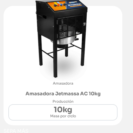
Amasadora
Amasadora Jetmassa AC 10kg
Producción
10kg
Masa por ciclo
SEPA MÁS