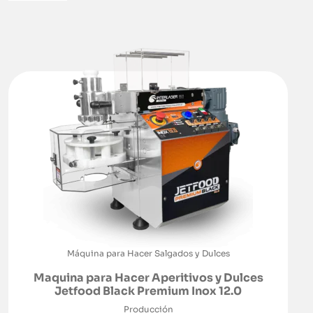
Máquina para Hacer Salgados y Dulces
Maquina para Hacer Aperitivos y Dulces
Jetfood Black Premium Inox 12.0
Producción