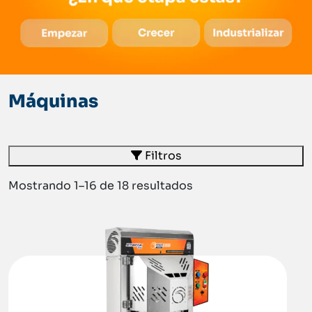
Máquinas
Filtros
Mostrando 1–16 de 18 resultados