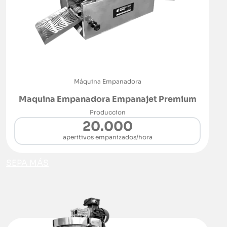
Máquina Empanadora
Maquina Empanadora Empanajet Premium
Produccion
20.000
aperitivos empanizados/hora
SEPA MÁS