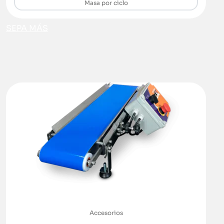
Masa por ciclo
SEPA MÁS
Accesorios