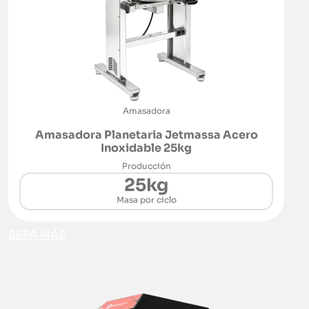
Amasadora
Amasadora Planetaria Jetmassa Acero
Inoxidable 25kg
Producción
25kg
Masa por ciclo
SEPA MÁS