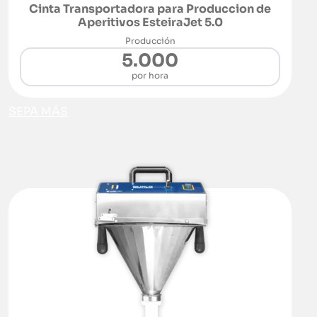
Cinta Transportadora para Produccion de
Aperitivos EsteiraJet 5.0
Producción
5.000
por hora
SEPA MÁS