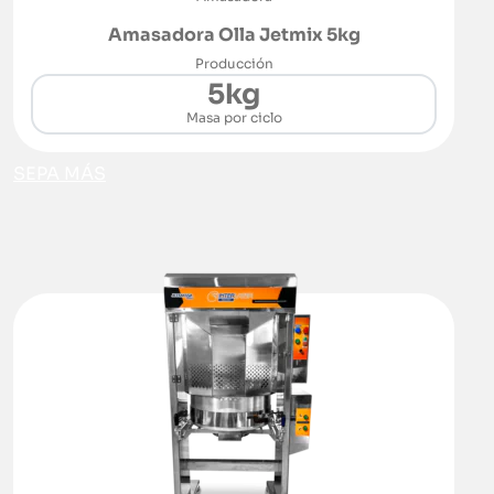
Amasadora Olla Jetmix 5kg
Producción
5kg
Masa por ciclo
SEPA MÁS