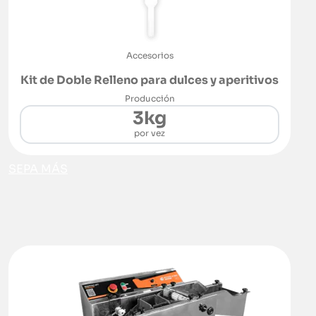
Accesorios
Kit de Doble Relleno para dulces y aperitivos
Producción
3kg
por vez
SEPA MÁS