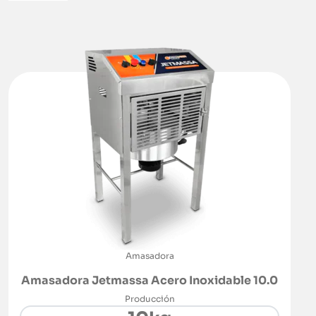
Amasadora
Amasadora Jetmassa Acero Inoxidable 10.0
Producción