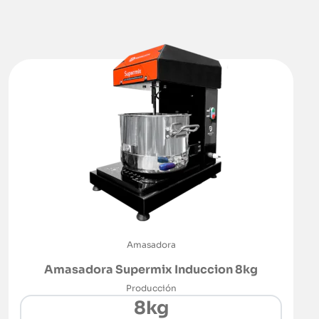
Amasadora
Amasadora Supermix Induccion 8kg
Producción
8kg