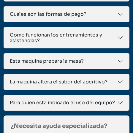
Cuales son las formas de pago?
Como funcionan los entrenamientos y
asistencias?
Esta maquina prepara la masa?
La maquina altera el sabor del aperitivo?
Para quien esta indicado el uso del equipo?
¿Necesita ayuda especializada?