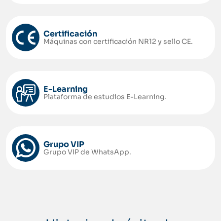
Certificación
Máquinas con certificación NR12 y sello CE.
E-Learning
Plataforma de estudios E-Learning.
Grupo VIP
Grupo VIP de WhatsApp.