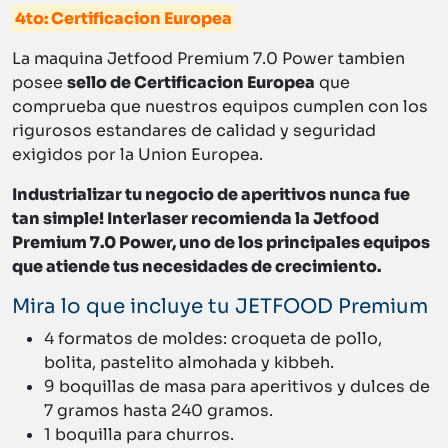
4to: Certificacion Europea
La maquina Jetfood Premium 7.0 Power tambien
posee
sello de Certificacion Europea
que
comprueba que nuestros equipos cumplen con los
rigurosos estandares de calidad y seguridad
exigidos por la Union Europea.
Industrializar tu negocio de aperitivos nunca fue
tan simple! Interlaser recomienda la Jetfood
Premium 7.0 Power, uno de los principales equipos
que atiende tus necesidades de crecimiento.
Mira lo que incluye tu JETFOOD Premium
4 formatos de moldes: croqueta de pollo,
bolita, pastelito almohada y kibbeh.
9 boquillas de masa para aperitivos y dulces de
7 gramos hasta 240 gramos.
1 boquilla para churros.