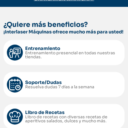
¿Quiere más beneficios?
¡Interlaser Máquinas ofrece mucho más para usted!
Entrenamiento
Entrenamiento presencial en todas nuestras
tiendas.
Soporte/Dudas
Resuelva dudas 7 días a la semana
Libro de Recetas
Libro de recetas con diversas recetas de
aperitivos salados, dulces y mucho más.