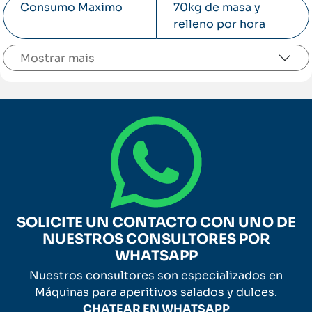
Consumo Maximo
70kg de masa y
relleno por hora
Mostrar
SOLICITE UN CONTACTO CON UNO DE
NUESTROS CONSULTORES POR
WHATSAPP
Nuestros consultores son especializados en
Máquinas para aperitivos salados y dulces.
CHATEAR EN WHATSAPP