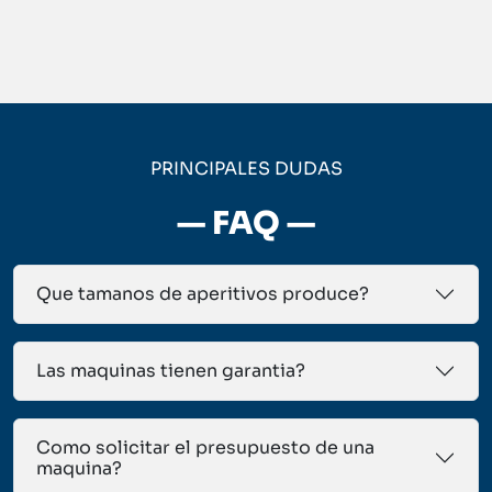
PRINCIPALES DUDAS
— FAQ —
Que tamanos de aperitivos produce?
Las maquinas tienen garantia?
Como solicitar el presupuesto de una
maquina?