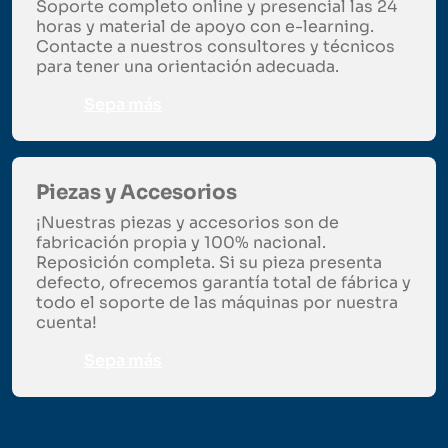
Soporte completo online y presencial las 24
horas y material de apoyo con e-learning.
Contacte a nuestros consultores y técnicos
para tener una orientación adecuada.
Sepa más
Piezas y Accesorios
¡Nuestras piezas y accesorios son de
fabricación propia y 100% nacional.
Reposición completa. Si su pieza presenta
defecto, ofrecemos garantía total de fábrica y
todo el soporte de las máquinas por nuestra
cuenta!
Sepa más