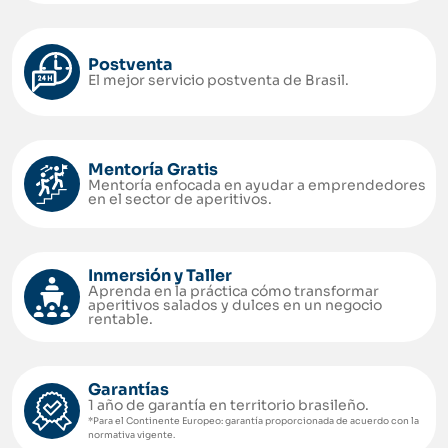
Postventa
El mejor servicio postventa de Brasil.
Mentoría Gratis
Mentoría enfocada en ayudar a emprendedores
en el sector de aperitivos.
Inmersión y Taller
Aprenda en la práctica cómo transformar
aperitivos salados y dulces en un negocio
rentable.
Garantías
1 año de garantía en territorio brasileño.
*Para el Continente Europeo: garantía proporcionada de acuerdo con la
normativa vigente.