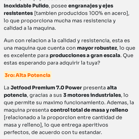
Inoxidable Pulido
, posee
engranajes y ejes
resistentes
[tambien producidos 100% en acero],
lo que proporciona mucha mas resistencia y
calidad a la maquina.
Aun con relacion a la calidad y resistencia, esta es
una maquina que cuenta con
mayor robustez
, lo que
es excelente para
producciones a gran escala
. Que
estas esperando para adquirir la tuya?
3ro: Alta Potencia
La
Jetfood Premium 7.0 Power
presenta
alta
potencia
, gracias a sus
3 motores industriales
, lo
que permite su maximo funcionamiento. Ademas, la
maquina presenta
control total de masa y relleno
[relacionado a la proporcion entre cantidad de
masa y relleno], lo que entrega aperitivos
perfectos, de acuerdo con tu estandar.