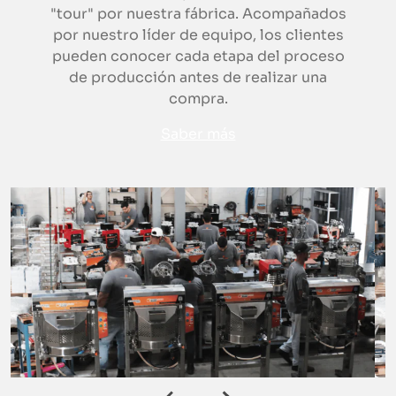
"tour" por nuestra fábrica. Acompañados
por nuestro líder de equipo, los clientes
pueden conocer cada etapa del proceso
de producción antes de realizar una
compra.
Saber más