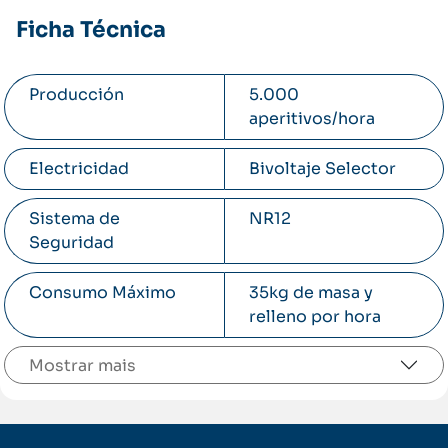
Ficha Técnica
Producción
5.000
aperitivos/hora
Electricidad
Bivoltaje Selector
Sistema de
NR12
Seguridad
Consumo Máximo
35kg de masa y
relleno por hora
Mostrar