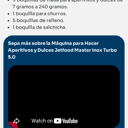
7 gramos a 240 gramos.
1 boquilla para churros.
5 boquillas de relleno.
1 boquilla de salchicha.
Sepa más sobre la Máquina para Hacer
Aperitivos y Dulces Jetfood Master Inox Turbo
5.0