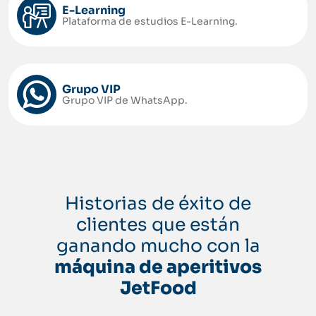
E-Learning
Plataforma de estudios E-Learning.
Grupo VIP
Grupo VIP de WhatsApp.
Historias de éxito de
clientes que están
ganando mucho con la
máquina de aperitivos
JetFood