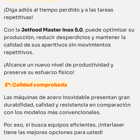
¡Diga adiós al tiempo perdido y a las tareas
repetitivas!
Con la
Jetfood Master Inox 5.0
, puede optimizar su
producción, reducir desperdicios y mantener la
calidad de sus aperitivos sin movimientos
repetitivos.
¡Alcance un nuevo nivel de productividad y
preserve su esfuerzo físico!
2°: Calidad comprobada
Las máquinas de acero inoxidable presentan gran
durabilidad, calidad y resistencia en comparación
con los modelos más convencionales.
Por eso, si busca equipos eficientes, ¡Interlaser
tiene las mejores opciones para usted!