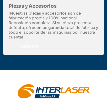
Piezas y Accesorios
¡Nuestras piezas y accesorios son de
fabricación propia y 100% nacional.
Reposición completa. Si su pieza presenta
defecto, ofrecemos garantía total de fábrica y
todo el soporte de las máquinas por nuestra
cuenta!
Sepa más