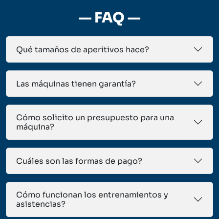
— FAQ —
Qué tamaños de aperitivos hace?
Las máquinas tienen garantía?
Cómo solicito un presupuesto para una
máquina?
Cuáles son las formas de pago?
Cómo funcionan los entrenamientos y
asistencias?