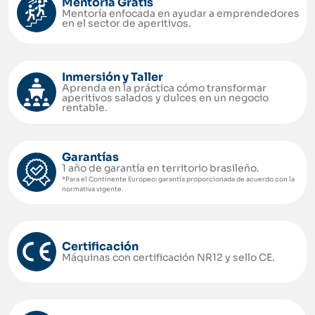
Mentoría Gratis
Mentoría enfocada en ayudar a emprendedores
en el sector de aperitivos.
Inmersión y Taller
Aprenda en la práctica cómo transformar
aperitivos salados y dulces en un negocio
rentable.
Garantías
1 año de garantía en territorio brasileño.
*Para el Continente Europeo: garantía proporcionada de acuerdo con la
normativa vigente.
Certificación
Máquinas con certificación NR12 y sello CE.