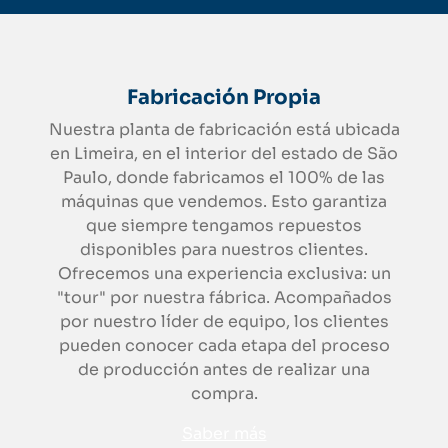
Fabricación Propia
Nuestra planta de fabricación está ubicada
en Limeira, en el interior del estado de São
Paulo, donde fabricamos el 100% de las
máquinas que vendemos. Esto garantiza
que siempre tengamos repuestos
disponibles para nuestros clientes.
Ofrecemos una experiencia exclusiva: un
"tour" por nuestra fábrica. Acompañados
por nuestro líder de equipo, los clientes
pueden conocer cada etapa del proceso
de producción antes de realizar una
compra.
Saber más