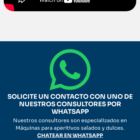
SOLICITE UN CONTACTO CON UNO DE
NUESTROS CONSULTORES POR
WHATSAPP
Nuestros consultores son especializados en
Máquinas para aperitivos salados y dulces.
CHATEAR EN WHATSAPP