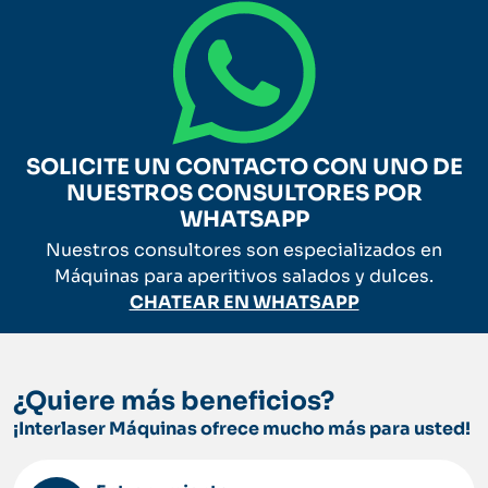
SOLICITE UN CONTACTO CON UNO DE
NUESTROS CONSULTORES POR
WHATSAPP
Nuestros consultores son especializados en
Máquinas para aperitivos salados y dulces.
CHATEAR EN WHATSAPP
¿Quiere más beneficios?
¡Interlaser Máquinas ofrece mucho más para usted!