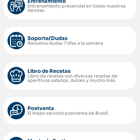
Entrenamiento
Entrenamiento presencial en todas nuestras
tiendas.
Soporte/Dudas
Resuelva dudas 7 días a la semana
Libro de Recetas
Libro de recetas con diversas recetas de
aperitivos salados, dulces y mucho más.
Postventa
El mejor servicio postventa de Brasil.