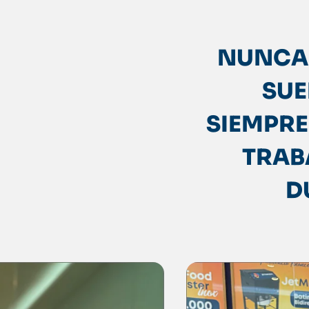
NUNCA
SUE
SIEMPRE
TRAB
D