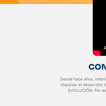
CON
Desde hace años, Interl
impulsar el desarrollo 
EVOLUCIÓN. Por eso