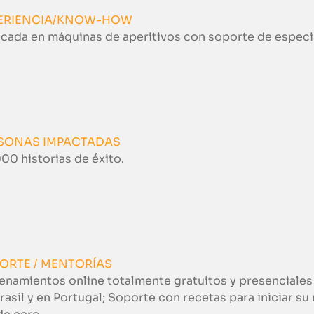
ERIENCIA/KNOW-HOW
cada en máquinas de aperitivos con soporte de especia
SONAS IMPACTADAS
00 historias de éxito.
ORTE / MENTORÍAS
enamientos online totalmente gratuitos y presenciales 
rasil y en Portugal; Soporte con recetas para iniciar s