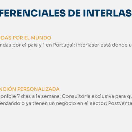
FERENCIALES DE INTERLA
NDAS POR EL MUNDO
endas por el país y 1 en Portugal: Interlaser está donde 
NCIÓN PERSONALIZADA
onible 7 días a la semana; Consultoría exclusiva para q
nzando o ya tienen un negocio en el sector; Postventa