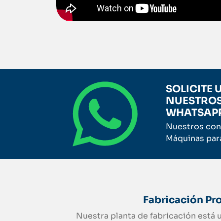
SOLICITE
NUESTROS
WHATSAP
Nuestros con
Máquinas para
Fabricación Pr
Nuestra planta de fabricación está 