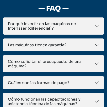
— FAQ —
Por qué invertir en las máquinas de
Interlaser (diferencial)?
Las máquinas tienen garantía?
Cómo solicitar el presupuesto de una
máquina?
Cuáles son las formas de pago?
Cómo funcionan las capacitaciones y
asistencia técnica de las máquinas?