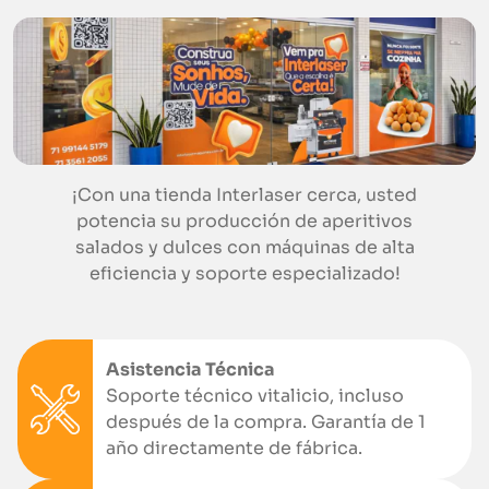
¡Con una tienda Interlaser cerca, usted
potencia su producción de aperitivos
salados y dulces con máquinas de alta
eficiencia y soporte especializado!
Asistencia Técnica
Soporte técnico vitalicio, incluso
después de la compra. Garantía de 1
año directamente de fábrica.