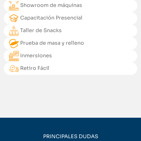
Showroom de máquinas
Capacitación Presencial
Taller de Snacks
Prueba de masa y relleno
Inmersiones
Retiro Fácil
PRINCIPALES DUDAS