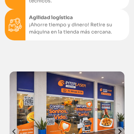
técnicos.
Agilidad logística
¡Ahorre tiempo y dinero! Retire su
máquina en la tienda más cercana.