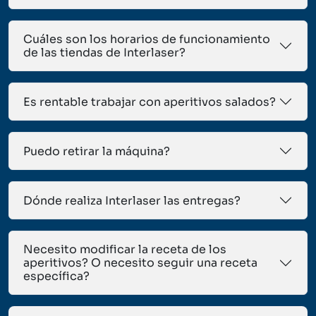
Cuáles son los horarios de funcionamiento
de las tiendas de Interlaser?
Es rentable trabajar con aperitivos salados?
Puedo retirar la máquina?
Dónde realiza Interlaser las entregas?
Necesito modificar la receta de los
aperitivos? O necesito seguir una receta
específica?