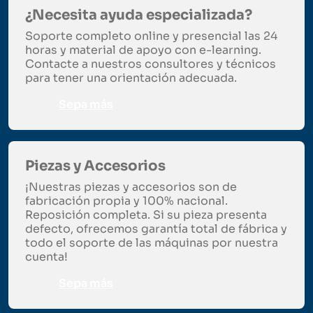
¿Necesita ayuda especializada?
Soporte completo online y presencial las 24
horas y material de apoyo con e-learning.
Contacte a nuestros consultores y técnicos
para tener una orientación adecuada.
Sepa más
Piezas y Accesorios
¡Nuestras piezas y accesorios son de
fabricación propia y 100% nacional.
Reposición completa. Si su pieza presenta
defecto, ofrecemos garantía total de fábrica y
todo el soporte de las máquinas por nuestra
cuenta!
Sepa más