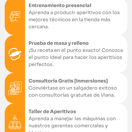
Entrenamiento presencial
Aprenda a producir aperitivos con los
mejores técnicos en la tienda más
cercana.
Prueba de masa y relleno
¡Su receta en el punto exacto! Conozca
el punto ideal para hacer los aperitivos
perfectos.
Consultoría Gratis [Inmersiones]
Conviértase en un salgadero exitoso
con consultorías gratuitas de Viana.
Taller de Aperitivos
Aprenda a manejar las máquinas con
nuestros gerentes comerciales y