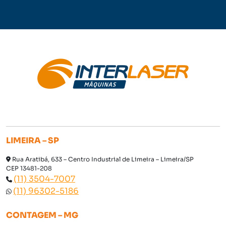
LIMEIRA – SP
Rua Aratibá, 633 – Centro Industrial de Limeira – Limeira/SP
CEP 13481-208
(11) 3504-7007
(11) 96302-5186
CONTAGEM – MG