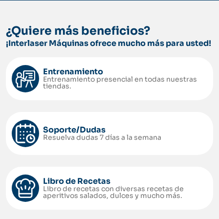
¿Quiere más beneficios?
¡Interlaser Máquinas ofrece mucho más para usted!
Entrenamiento
Entrenamiento presencial en todas nuestras
tiendas.
Soporte/Dudas
Resuelva dudas 7 días a la semana
Libro de Recetas
Libro de recetas con diversas recetas de
aperitivos salados, dulces y mucho más.