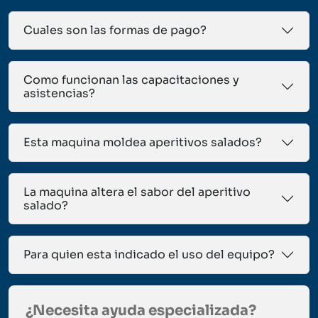
Cuales son las formas de pago?
Como funcionan las capacitaciones y
asistencias?
Esta maquina moldea aperitivos salados?
La maquina altera el sabor del aperitivo
salado?
Para quien esta indicado el uso del equipo?
¿Necesita ayuda especializada?