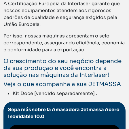
A Certificação Europeia da Interlaser garante que
nossos equipamentos atendem aos rigorosos
padrões de qualidade e segurança exigidos pela
União Europeia.
Por isso, nossas máquinas apresentam o selo
correspondente, assegurando eficiência, economia
e conformidade para a exportação.
O crescimento do seu negócio depende
da sua produção e você encontra a
solução nas máquinas da Interlaser!
Veja o que acompanha a sua JETMASSA
Kit Doce [vendido separadamente] .
Sepa más sobre la Amasadora Jetmassa Acero
Inoxidable 10.0