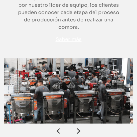
por nuestro líder de equipo, los clientes
pueden conocer cada etapa del proceso
de producción antes de realizar una
compra.
Saber más