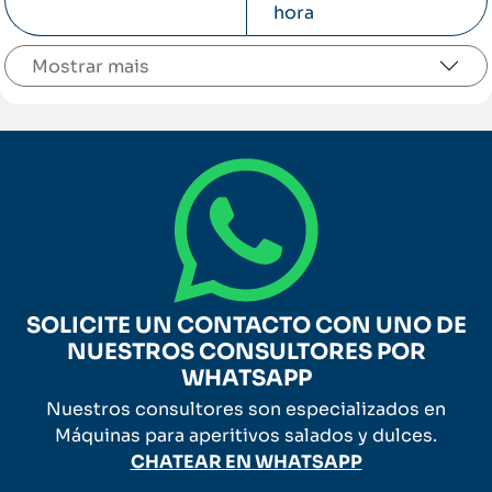
hora
Mostrar
SOLICITE UN CONTACTO CON UNO DE
NUESTROS CONSULTORES POR
WHATSAPP
Nuestros consultores son especializados en
Máquinas para aperitivos salados y dulces.
CHATEAR EN WHATSAPP