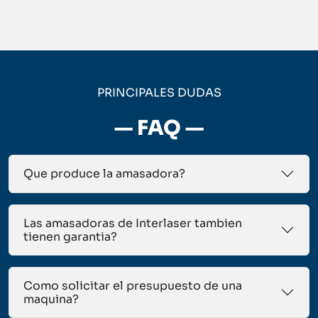
PRINCIPALES DUDAS
— FAQ —
Que produce la amasadora?
Las amasadoras de Interlaser tambien
tienen garantia?
Como solicitar el presupuesto de una
maquina?