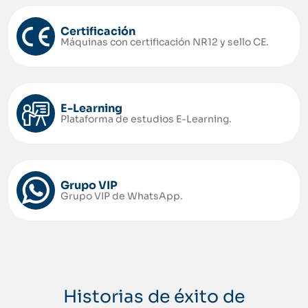
Certificación
Máquinas con certificación NR12 y sello CE.
E-Learning
Plataforma de estudios E-Learning.
Grupo VIP
Grupo VIP de WhatsApp.
Historias de éxito de