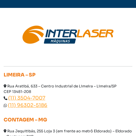
LIMEIRA – SP
Rua Aratibá, 633 – Centro Industrial de Limeira – Limeira/SP
CEP 13481-208
(11) 3504-7007
(11) 96302-5186
CONTAGEM – MG
Rua Jequitibás, 255 Loja 3 (em frente ao metrô Eldorado) – Eldorado