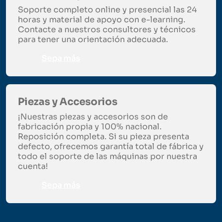
Soporte completo online y presencial las 24
horas y material de apoyo con e-learning.
Contacte a nuestros consultores y técnicos
para tener una orientación adecuada.
Sepa más
Piezas y Accesorios
¡Nuestras piezas y accesorios son de
fabricación propia y 100% nacional.
Reposición completa. Si su pieza presenta
defecto, ofrecemos garantía total de fábrica y
todo el soporte de las máquinas por nuestra
cuenta!
Sepa más