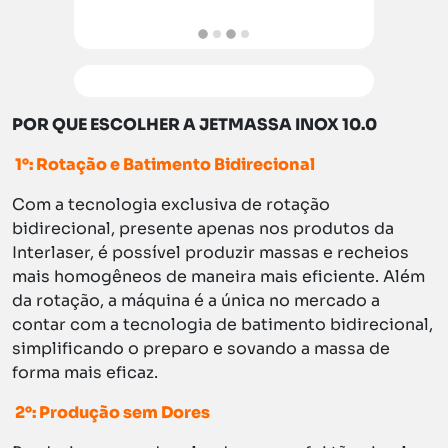
POR QUE ESCOLHER A JETMASSA INOX 10.0
1°: Rotação e Batimento Bidirecional
Com a tecnologia exclusiva de rotação
bidirecional, presente apenas nos produtos da
Interlaser, é possível produzir massas e recheios
mais homogêneos de maneira mais eficiente. Além
da rotação, a máquina é a única no mercado a
contar com a tecnologia de batimento bidirecional,
simplificando o preparo e sovando a massa de
forma mais eficaz.
2°: Produção sem Dores