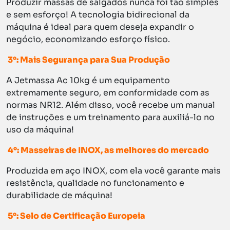
Produzir massas de salgados nunca foi tão simples
e sem esforço! A tecnologia bidirecional da
máquina é ideal para quem deseja expandir o
negócio, economizando esforço físico.
3°: Mais Segurança para Sua Produção
A Jetmassa Ac 10kg é um equipamento
extremamente seguro, em conformidade com as
normas NR12. Além disso, você recebe um manual
de instruções e um treinamento para auxiliá-lo no
uso da máquina!
4°: Masseiras de INOX, as melhores do mercado
Produzida em aço INOX, com ela você garante mais
resistência, qualidade no funcionamento e
durabilidade de máquina!
5°: Selo de Certificação Europeia