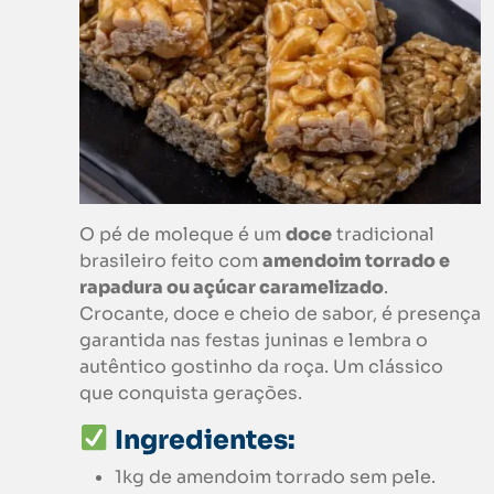
O pé de moleque é um
doce
tradicional
brasileiro feito com
amendoim torrado e
rapadura ou açúcar caramelizado
.
Crocante, doce e cheio de sabor, é presença
garantida nas festas juninas e lembra o
autêntico gostinho da roça. Um clássico
que conquista gerações.
Ingredientes:
1kg de amendoim torrado sem pele.