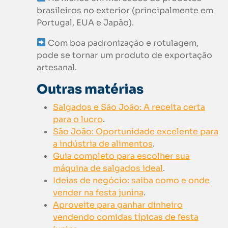
brasileiros no exterior (principalmente em
Portugal, EUA e Japão).
Com boa padronização e rotulagem,
pode se tornar um produto de exportação
artesanal.
Outras matérias
Salgados e São João: A receita certa
para o lucro
.
São João: Oportunidade excelente para
a indústria de alimentos
.
Guia completo para escolher sua
máquina de salgados ideal
.
Ideias de negócio: saiba como e onde
vender na festa junina
.
Aproveite para ganhar dinheiro
vendendo comidas típicas de festa