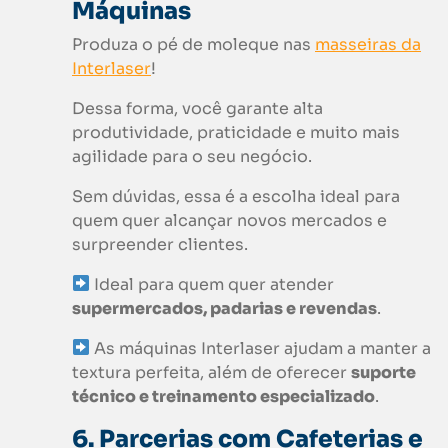
Máquinas
Produza o pé de moleque nas
masseiras da
Interlaser
!
Dessa forma, você garante alta
produtividade, praticidade e muito mais
agilidade para o seu negócio.
Sem dúvidas, essa é a escolha ideal para
quem quer alcançar novos mercados e
surpreender clientes.
Ideal para quem quer atender
supermercados, padarias e revendas
.
As máquinas Interlaser ajudam a manter a
textura perfeita, além de oferecer
suporte
técnico e treinamento especializado
.
6. Parcerias com Cafeterias e