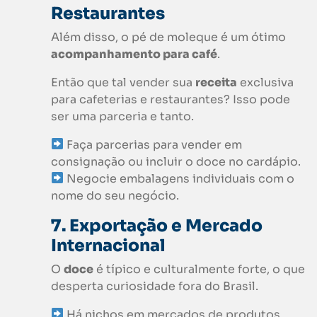
Restaurantes
Além disso, o pé de moleque é um ótimo
acompanhamento para café
.
Então que tal vender sua
receita
exclusiva
para cafeterias e restaurantes? Isso pode
ser uma parceria e tanto.
Faça parcerias para vender em
consignação ou incluir o doce no cardápio.
Negocie embalagens individuais com o
nome do seu negócio.
7. Exportação e Mercado
Internacional
O
doce
é típico e culturalmente forte, o que
desperta curiosidade fora do Brasil.
Há nichos em mercados de produtos