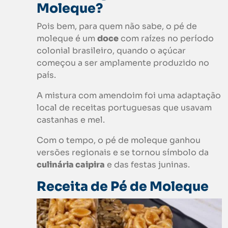
Moleque
?
Pois bem, para quem não sabe, o pé de
moleque é um
doce
com raízes no período
colonial brasileiro, quando o açúcar
começou a ser amplamente produzido no
país.
A mistura com amendoim foi uma adaptação
local de receitas portuguesas que usavam
castanhas e mel.
Com o tempo, o pé de moleque ganhou
versões regionais e se tornou símbolo da
culinária caipira
e das festas juninas.
Receita de
Pé de Moleque