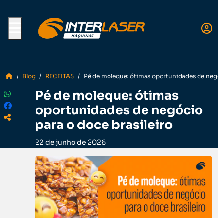
Menu
Blog
RECEITAS
Pé de moleque: ótimas oportunidades de negó
Pé de moleque: ótimas
oportunidades de negócio
para o doce brasileiro
22 de junho de 2026