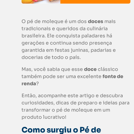
O pé de moleque é um dos
doces
mais
tradicionais e queridos da culinária
brasileira. Ele conquista paladares há
gerações e continua sendo presença
garantida em festas juninas, padarias e
docerias de todo o país.
Mas, você sabia que esse
doce
clássico
também pode ser uma excelente
fonte de
renda
?
Então, acompanhe este artigo e descubra
curiosidades, dicas de preparo e ideias para
transformar o pé de moleque em um
produto lucrativo!
Como surgiu o
Pé de