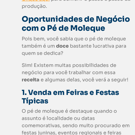
produção.
Oportunidades de Negócio
com o Pé de Moleque
Pois bem, você sabia que o pé de moleque
também é um
doce
bastante lucrativa para
quem se dedica?
Sim! Existem muitas possibilidades de
negócio para você trabalhar com essa
receita
e algumas delas, você verá a seguir!
1. Venda em Feiras e Festas
Típicas
O pé de moleque é destaque quando o
assunto é localidade ou datas
comemorativas, sendo muito procurado em
festas juninas, eventos regionais e feiras