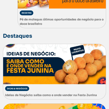
RECEITAS
Pé de moleque: ótimas oportunidades de negócio para o
doce brasileiro
Destaques
DICAS & NEGÓCIOS
Ideias de Negócio: saiba como e onde vender na Festa Junina