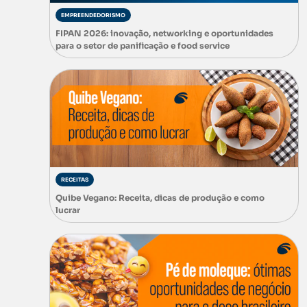
EMPREENDEDORISMO
FIPAN 2026: inovação, networking e oportunidades
para o setor de panificação e food service
RECEITAS
Quibe Vegano: Receita, dicas de produção e como
lucrar