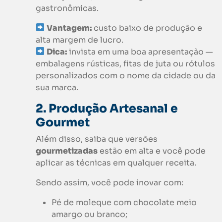
gastronômicas.
Vantagem:
custo baixo de produção e
alta margem de lucro.
Dica:
invista em uma boa apresentação —
embalagens rústicas, fitas de juta ou rótulos
personalizados com o nome da cidade ou da
sua marca.
2. Produção Artesanal e
Gourmet
Além disso, saiba que versões
gourmetizadas
estão em alta e você pode
aplicar as técnicas em qualquer receita.
Sendo assim, você pode inovar com:
Pé de moleque com chocolate meio
amargo ou branco;