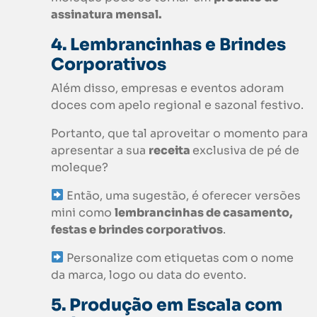
assinatura mensal.
4. Lembrancinhas e Brindes
Corporativos
Além disso, empresas e eventos adoram
doces com apelo regional e sazonal festivo.
Portanto, que tal aproveitar o momento para
apresentar a sua
receita
exclusiva de pé de
moleque?
Então, uma sugestão, é oferecer versões
mini como
lembrancinhas de casamento,
festas e brindes corporativos
.
Personalize com etiquetas com o nome
da marca, logo ou data do evento.
5. Produção em Escala com