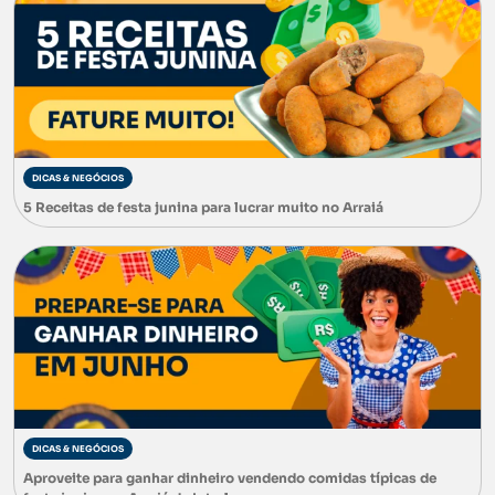
DICAS & NEGÓCIOS
5 Receitas de festa junina para lucrar muito no Arraiá
DICAS & NEGÓCIOS
Aproveite para ganhar dinheiro vendendo comidas típicas de