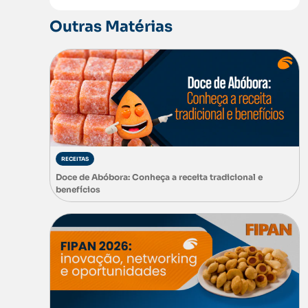
Outras Matérias
RECEITAS
Doce de Abóbora: Conheça a receita tradicional e
benefícios