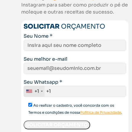
Instagram para saber como produzir o pé de
moleque e outras receitas de sucesso.
SOLICITAR
ORÇAMENTO
Seu Nome *
Seu melhor e-mail
Seu Whatsapp *
+1
Ao realizar o cadastro, você concorda com os
Termos e condições de nossa
Política de Privacidade
.