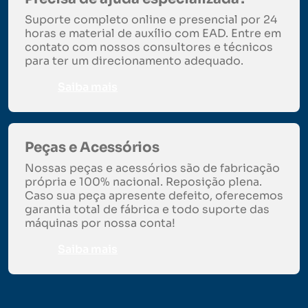
Suporte completo online e presencial por 24
horas e material de auxílio com EAD. Entre em
contato com nossos consultores e técnicos
para ter um direcionamento adequado.
Saiba mais
Peças e Acessórios
Nossas peças e acessórios são de fabricação
própria e 100% nacional. Reposição plena.
Caso sua peça apresente defeito, oferecemos
garantia total de fábrica e todo suporte das
máquinas por nossa conta!
Saiba mais