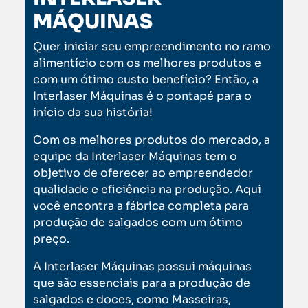
MÁQUINAS
Quer iniciar seu empreendimento no ramo
alimentício com os melhores produtos e
com um ótimo custo benefício? Então, a
Interlaser Máquinas é o pontapé para o
início da sua história!
Com os melhores produtos do mercado, a
equipe da Interlaser Máquinas tem o
objetivo de oferecer ao empreendedor
qualidade e eficiência na produção. Aqui
você encontra a fábrica completa para
produção de salgados com um ótimo
preço.
A Interlaser Máquinas possui máquinas
que são essenciais para a produção de
salgados e doces, como Masseiras,