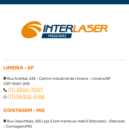
LIMEIRA – SP
Rua Aratibá, 633 – Centro Industrial de Limeira – Limeira/SP
CEP 13481-208
(11) 3504-7007
(11) 96302-5186
CONTAGEM – MG
Rua Jequitibás, 255 Loja 3 (em frente ao metrô Eldorado) – Eldorado
– Contagem/MG