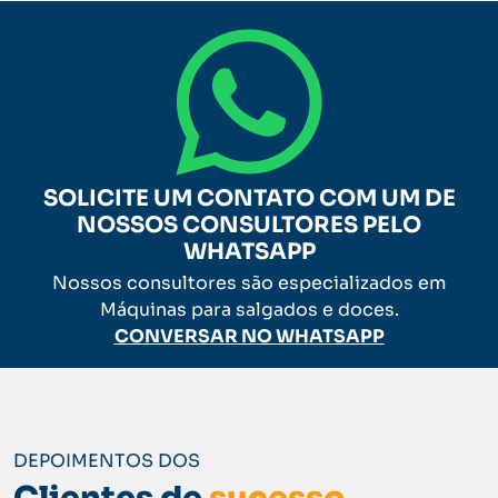
SOLICITE UM CONTATO COM UM DE
NOSSOS CONSULTORES PELO
WHATSAPP
Nossos consultores são especializados em
Máquinas para salgados e doces.
CONVERSAR NO WHATSAPP
DEPOIMENTOS DOS