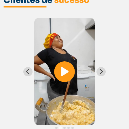
Clientes de
sucesso