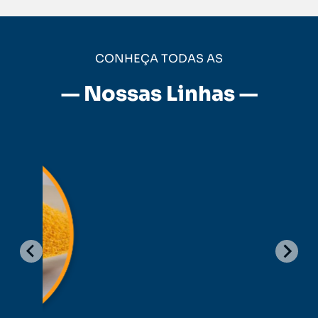
CONHEÇA TODAS AS
— Nossas Linhas —