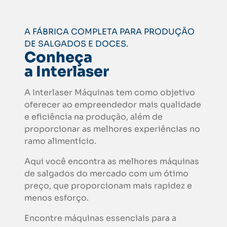
A FÁBRICA COMPLETA PARA PRODUÇÃO
DE SALGADOS E DOCES.
Conheça
a Interlaser
A Interlaser Máquinas tem como objetivo
oferecer ao empreendedor mais qualidade
e eficiência na produção, além de
proporcionar as melhores experiências no
ramo alimentício.
Aqui você encontra as melhores máquinas
de salgados do mercado com um ótimo
preço, que proporcionam mais rapidez e
menos esforço.
Encontre máquinas essenciais para a