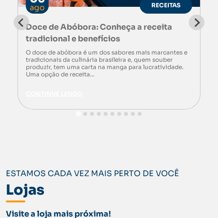
RECEITAS
ago
Doce de Abóbora: Conheça a receita
tradicional e benefícios
O doce de abóbora é um dos sabores mais marcantes e
tradicionais da culinária brasileira e, quem souber
produzir, tem uma carta na manga para lucratividade.
Uma opção de receita...
CONTINUE LENDO
ESTAMOS CADA VEZ MAIS PERTO DE VOCÊ
Lojas
Visite a loja mais próxima!