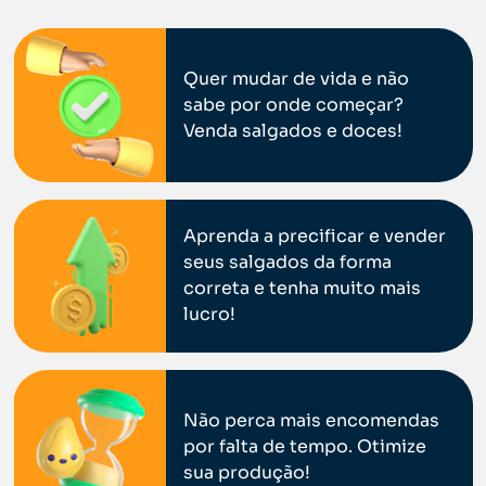
Quer mudar de vida e não
sabe por onde começar?
Venda salgados e doces!
Aprenda a precificar e vender
seus salgados da forma
correta e tenha muito mais
lucro!
Não perca mais encomendas
por falta de tempo. Otimize
sua produção!