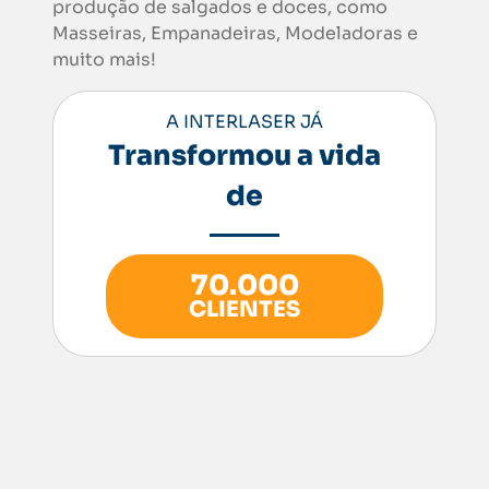
produção de salgados e doces, como
Masseiras, Empanadeiras, Modeladoras e
muito mais!
A INTERLASER JÁ
Transformou a vida
de
70.000
CLIENTES