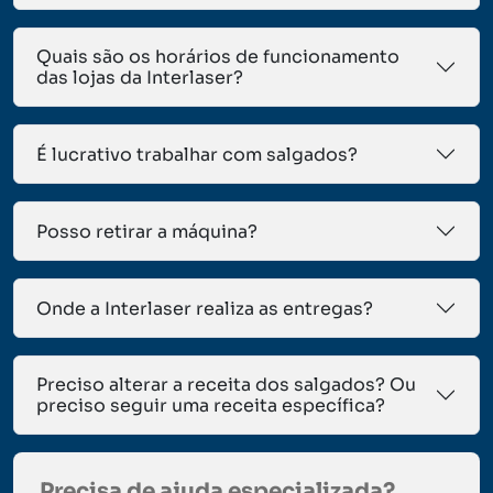
Quais são os horários de funcionamento
das lojas da Interlaser?
É lucrativo trabalhar com salgados?
Posso retirar a máquina?
Onde a Interlaser realiza as entregas?
Preciso alterar a receita dos salgados? Ou
preciso seguir uma receita específica?
Precisa de ajuda especializada?