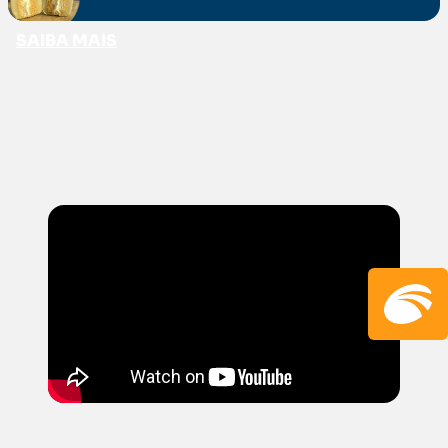
SAIBA MAIS