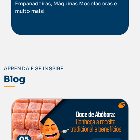
Empanadeiras, Máquinas Modeladoras e
muito mais!
APRENDA E SE INSPIRE
Blog
05