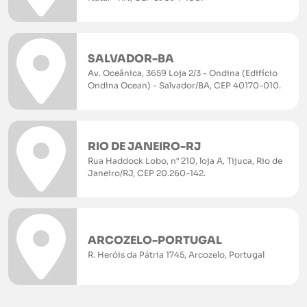
SALVADOR-BA
Av. Oceânica, 3659 Loja 2/3 - Ondina (Edifício
Ondina Ocean) - Salvador/BA, CEP 40170-010.
RIO DE JANEIRO-RJ
Rua Haddock Lobo, n° 210, loja A, Tijuca, Rio de
Janeiro/RJ, CEP 20.260-142.
ARCOZELO-PORTUGAL
R. Heróis da Pátria 1745, Arcozelo, Portugal