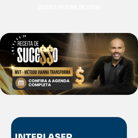
QUERO MUDAR DE VIDA!
INTERLASER