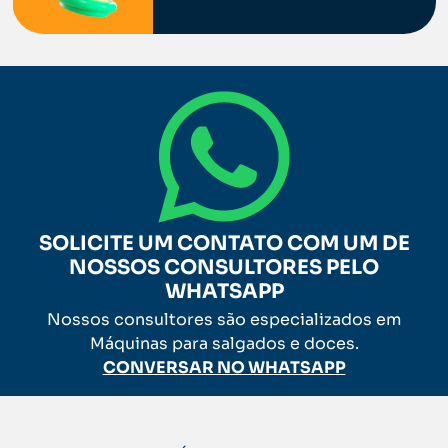
SOLICITE UM CONTATO COM UM DE
NOSSOS CONSULTORES PELO
WHATSAPP
Nossos consultores são especializados em
Máquinas para salgados e doces.
CONVERSAR NO WHATSAPP