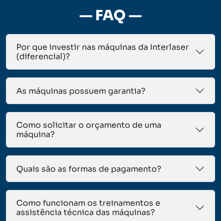
— FAQ —
Por que investir nas máquinas da Interlaser
(diferencial)?
As máquinas possuem garantia?
Como solicitar o orçamento de uma
máquina?
Quais são as formas de pagamento?
Como funcionam os treinamentos e
assistência técnica das máquinas?