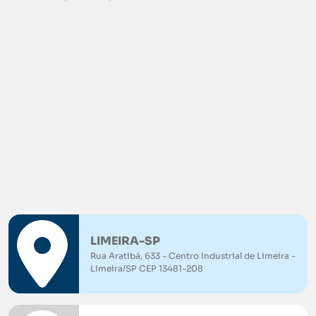
LIMEIRA-SP
Rua Aratibá, 633 - Centro Industrial de Limeira -
Limeira/SP CEP 13481-208