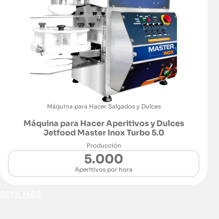
Máquina para Hacer Salgados y Dulces
Máquina para Hacer Aperitivos y Dulces
Jetfood Master Inox Turbo 5.0
Producción
5.000
Aperitivos por hora
SEPA MÁS