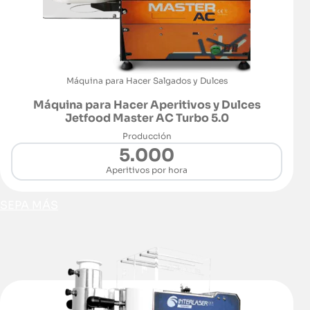
Máquina para Hacer Salgados y Dulces
Máquina para Hacer Aperitivos y Dulces
Jetfood Master AC Turbo 5.0
Producción
5.000
Aperitivos por hora
SEPA MÁS