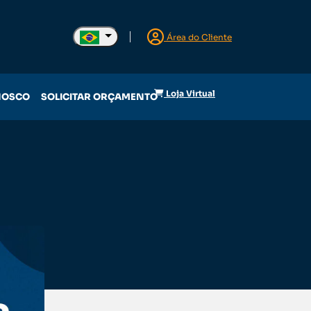
Área do Cliente
Loja Virtual
NOSCO
SOLICITAR ORÇAMENTO