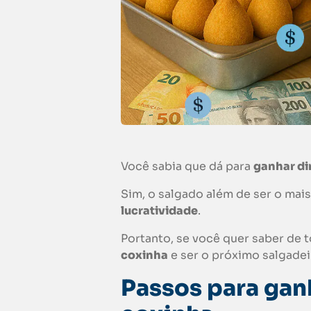
Você sabia que dá para
ganhar d
Sim, o salgado além de ser o mais
lucratividade
.
Portanto, se você quer saber de 
coxinha
e ser o próximo salgadei
Passos para gan