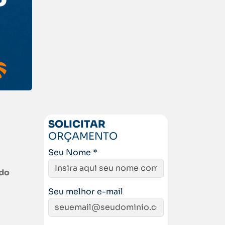
SOLICITAR
ORÇAMENTO
Seu Nome *
ndo
Seu melhor e-mail