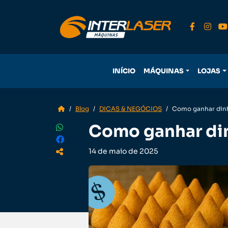
INÍCIO
MÁQUINAS
LOJAS
Blog
DICAS & NEGÓCIOS
Como ganhar din
Como ganhar di
14 de maio de 2025