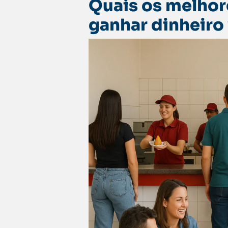
Quais os melhor
ganhar dinheiro