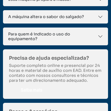
A máquina altera o sabor do salgado?
Para quem é indicado o uso do
equipamento?
Precisa de ajuda especializada?
Suporte completo online e presencial por 24
horas e material de auxílio com EAD. Entre em
contato com nossos consultores e técnicos
para ter um direcionamento adequado.
Saiba mais