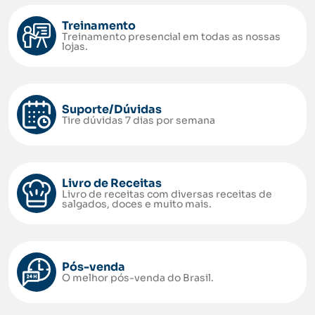
Treinamento
Treinamento presencial em todas as nossas
lojas.
Suporte/Dúvidas
Tire dúvidas 7 dias por semana
Livro de Receitas
Livro de receitas com diversas receitas de
salgados, doces e muito mais.
Pós-venda
O melhor pós-venda do Brasil.