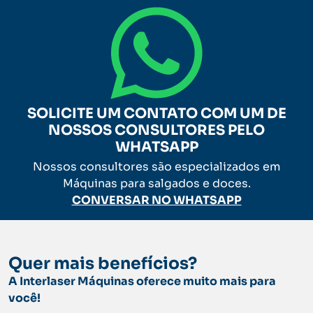
SOLICITE UM CONTATO COM UM DE
NOSSOS CONSULTORES PELO
WHATSAPP
Nossos consultores são especializados em
Máquinas para salgados e doces.
CONVERSAR NO WHATSAPP
Quer mais benefícios?
A Interlaser Máquinas oferece muito mais para
você!