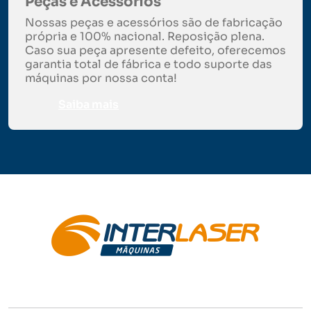
Peças e Acessórios
Nossas peças e acessórios são de fabricação
própria e 100% nacional. Reposição plena.
Caso sua peça apresente defeito, oferecemos
garantia total de fábrica e todo suporte das
máquinas por nossa conta!
Saiba mais