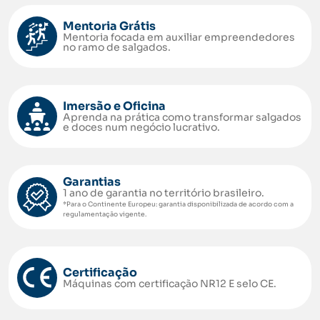
Mentoria Grátis
Mentoria focada em auxiliar empreendedores
no ramo de salgados.
Imersão e Oficina
Aprenda na prática como transformar salgados
e doces num negócio lucrativo.
Garantias
1 ano de garantia no território brasileiro.
*Para o Continente Europeu: garantia disponibilizada de acordo com a
regulamentação vigente.
Certificação
Máquinas com certificação NR12 E selo CE.