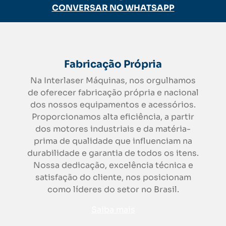
CONVERSAR NO WHATSAPP
Fabricação Própria
Na Interlaser Máquinas, nos orgulhamos
de oferecer fabricação própria e nacional
dos nossos equipamentos e acessórios.
Proporcionamos alta eficiência, a partir
dos motores industriais e da matéria-
prima de qualidade que influenciam na
durabilidade e garantia de todos os itens.
Nossa dedicação, excelência técnica e
satisfação do cliente, nos posicionam
como líderes do setor no Brasil.
Saiba mais