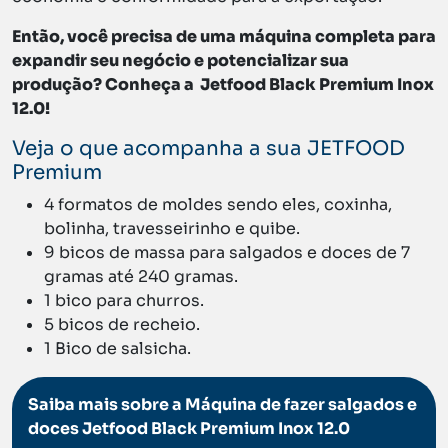
Então, você precisa de uma máquina completa para
expandir seu negócio e potencializar sua
produção? Conheça a
Jetfood Black Premium Inox
1
2.0!
Veja o que acompanha a sua JETFOOD
Premium
4 formatos de moldes sendo eles, coxinha,
bolinha, travesseirinho e quibe.
9 bicos de massa para salgados e doces de 7
gramas até 240 gramas.
1 bico para churros.
5 bicos de recheio.
1 Bico de salsicha.
Saiba mais sobre a Máquina de fazer salgados e
doces Jetfood Black Premium Inox 12.0