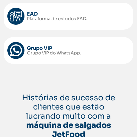
EAD
Plataforma de estudos EAD.
Grupo VIP
Grupo VIP do WhatsApp.
Histórias de sucesso de
clientes que estão
lucrando muito com a
máquina de salgados
JetFood