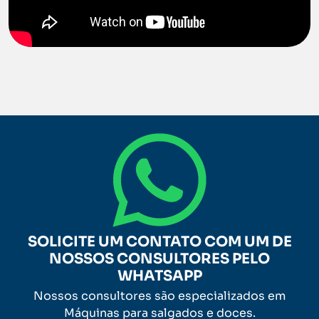
SOLICITE UM CONTATO COM UM DE
NOSSOS CONSULTORES PELO
WHATSAPP
Nossos consultores são especializados em
Máquinas para salgados e doces.