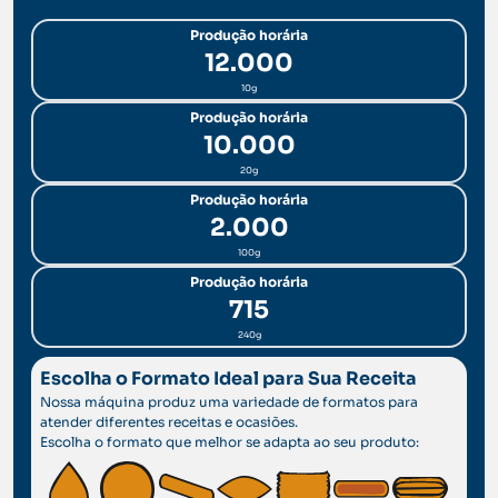
Produção horária
12.000
10g
Produção horária
10.000
20g
Produção horária
2.000
100g
Produção horária
715
240g
Escolha o Formato Ideal para Sua Receita
Nossa máquina produz uma variedade de formatos para
atender diferentes receitas e ocasiões.
Escolha o formato que melhor se adapta ao seu produto: