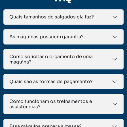
Quais tamanhos de salgados ela faz?
As máquinas possuem garantia?
Como solicitar o orçamento de uma
máquina?
Quais são as formas de pagamento?
Como funcionam os treinamentos e
assistências?
Essa máquina prepara a massa?