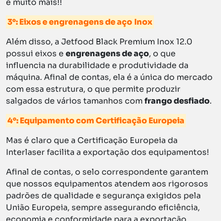
e muito mais!!
3°: Eixos e engrenagens de aço
Inox
Além disso, a Jetfood Black Premium Inox 12.0
possui eixos e
engrenagens de aço
, o que
influencia na durabilidade e produtividade da
máquina. Afinal de contas, ela é a única do mercado
com essa estrutura, o que permite produzir
salgados de vários tamanhos com
frango desfiado
.
4°: Equipamento com Certificação Europeia
Mas é claro que a Certificação Europeia da
Interlaser facilita a exportação dos equipamentos!
Afinal de contas, o selo correspondente garantem
que nossos equipamentos atendem aos rigorosos
padrões de qualidade e segurança exigidos pela
União Europeia, sempre assegurando eficiência,
economia e conformidade para a exportação.