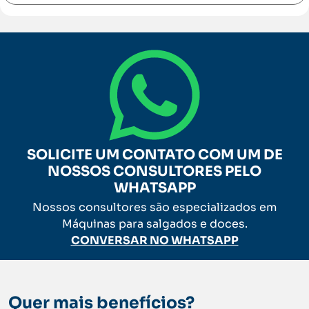
SOLICITE UM CONTATO COM UM DE
NOSSOS CONSULTORES PELO
WHATSAPP
Nossos consultores são especializados em
Máquinas para salgados e doces.
CONVERSAR NO WHATSAPP
Quer mais benefícios?