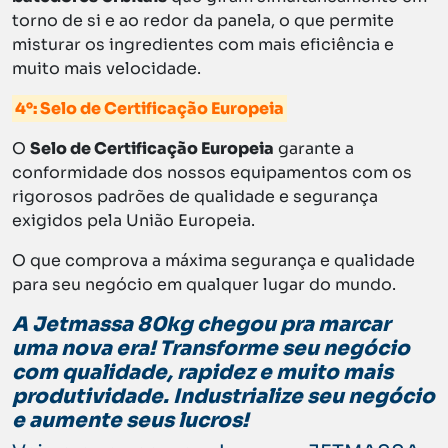
torno de si e ao redor da panela, o que permite
misturar os ingredientes com mais eficiência e
muito mais velocidade.
4°: Selo de Certificação Europeia
O
Selo de Certificação Europeia
garante a
conformidade dos nossos equipamentos com os
rigorosos padrões de qualidade e segurança
exigidos pela União Europeia.
O que comprova a máxima segurança e qualidade
para seu negócio em qualquer lugar do mundo.
A Jetmassa 80kg chegou pra marcar
uma nova era! Transforme seu negócio
com qualidade, rapidez e muito mais
produtividade. Industrialize seu negócio
e aumente seus lucros!