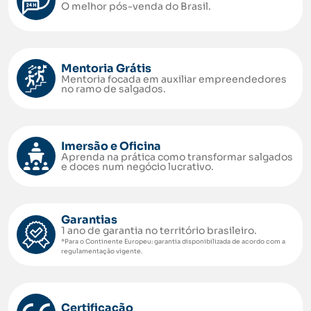
O melhor pós-venda do Brasil.
Mentoria Grátis
Mentoria focada em auxiliar empreendedores
no ramo de salgados.
Imersão e Oficina
Aprenda na prática como transformar salgados
e doces num negócio lucrativo.
Garantias
1 ano de garantia no território brasileiro.
*Para o Continente Europeu: garantia disponibilizada de acordo com a
regulamentação vigente.
Certificação