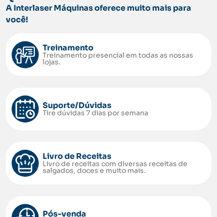
A Interlaser Máquinas oferece muito mais para
você!
Treinamento
Treinamento presencial em todas as nossas
lojas.
Suporte/Dúvidas
Tire dúvidas 7 dias por semana
Livro de Receitas
Livro de receitas com diversas receitas de
salgados, doces e muito mais.
Pós-venda