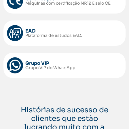
Máquinas com certificação NR12 E selo CE.
EAD
Plataforma de estudos EAD.
Grupo VIP
Grupo VIP do WhatsApp.
Histórias de sucesso de
clientes que estão
lucrando muito com a