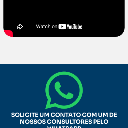
SOLICITE UM CONTATO COM UM DE
NOSSOS CONSULTORES PELO