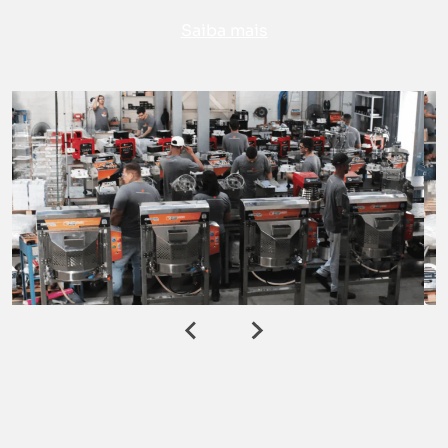
Saiba mais