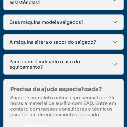
assistências?
Essa máquina modela salgados?
A máquina altera o sabor do salgado?
Para quem é indicado o uso do
equipamento?
Precisa de ajuda especializada?
Suporte completo online e presencial por 24
horas e material de auxílio com EAD. Entre em
contato com nossos consultores e técnicos
para ter um direcionamento adequado.
Saiba mais