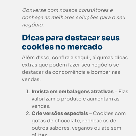
Converse com nossos consultores e
conheça as melhores soluções para o seu
negócio.
Dicas para destacar seus
cookies
no mercado
Além disso, confira a seguir, algumas dicas
extras que podem fazer seu negócio se
destacar da concorrência e bombar nas
vendas.
Invista em embalagens atrativas
– Elas
valorizam o produto e aumentam as
vendas.
Crie versões especiais
– Cookies com
gotas de chocolate, recheados de
outros sabores, veganos ou até sem
glúten.