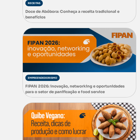
RECEITAS
Doce de Abóbora: Conheça a receita tradicional e
benefícios
EMPREENDEDORISMO
FIPAN 2026: inovação, networking e oportunidades
para o setor de panificação e food service