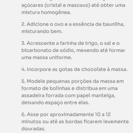
açúcares (cristal e mascavo) até obter uma
mistura homogênea.
2. Adicione o ovo e a essência de baunilha,
misturando bem.
3. Acrescente a farinha de trigo, o sal e o
bicarbonato de sódio, mexendo até formar
uma massa uniforme.
4. Incorpore as gotas de chocolate à massa.
5. Modele pequenas porções da massa em
formato de bolinhas e distribua em uma
assadeira forrada com papel manteiga,
deixando espaço entre elas.
6. Asse por aproximadamente 10 a 12
minutos ou até as bordas ficarem levemente
douradas.