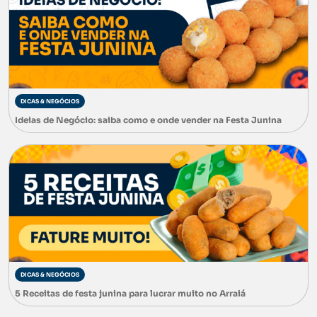
DICAS & NEGÓCIOS
Ideias de Negócio: saiba como e onde vender na Festa Junina
DICAS & NEGÓCIOS
5 Receitas de festa junina para lucrar muito no Arraiá