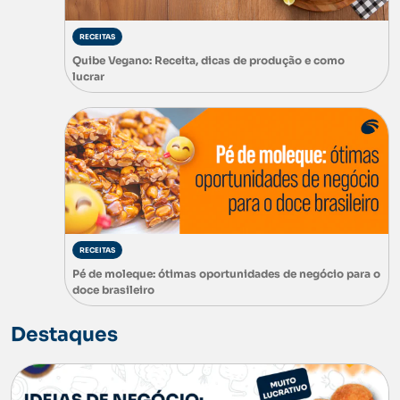
RECEITAS
Quibe Vegano: Receita, dicas de produção e como
lucrar
RECEITAS
Pé de moleque: ótimas oportunidades de negócio para o
doce brasileiro
Destaques