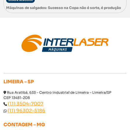
Máquinas de salgados: Sucesso na Copa não é sorte, é produção
LIMEIRA – SP
Rua Aratibá, 633 – Centro Industrial de Limeira – Limeira/SP
CEP 13481-208
(11) 3504-7007
(11) 96302-5186
CONTAGEM – MG