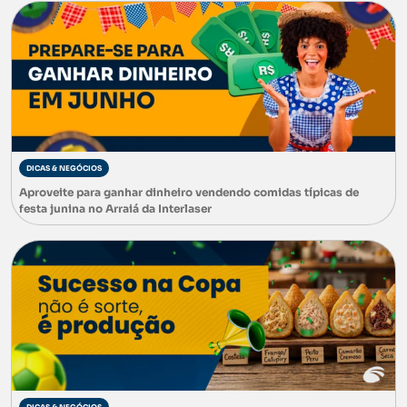
DICAS & NEGÓCIOS
Aproveite para ganhar dinheiro vendendo comidas típicas de
festa junina no Arraiá da Interlaser
DICAS & NEGÓCIOS