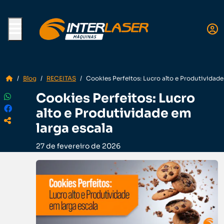
Menu
Blog
RECEITAS
Cookies Perfeitos: Lucro alto e Produtividade
Cookies Perfeitos: Lucro
alto e Produtividade em
larga escala
27 de fevereiro de 2026