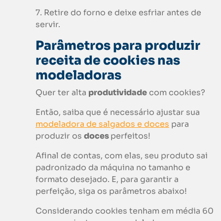
7. Retire do forno e deixe esfriar antes de
servir.
Parâmetros para produzir
receita de
cookies
nas
modeladoras
Quer ter alta
produtividade
com cookies?
Então, saiba que é necessário ajustar sua
modeladora de salgados e doces
para
produzir os
doces
perfeitos!
Afinal de contas, com elas, seu produto sai
padronizado da máquina no tamanho e
formato desejado. E, para garantir a
perfeição, siga os parâmetros abaixo!
Considerando cookies tenham em média 60