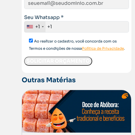
Seu Whatsapp *
+1
Ao realizar o cadastro, você concorda com os
Termos e condições de nossa
Política de Privacidade
.
Outras Matérias