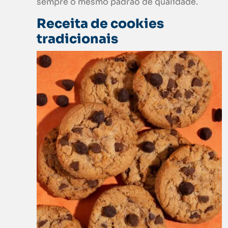
sempre o mesmo padrão de qualidade.
Receita de
cookies
tradicionais