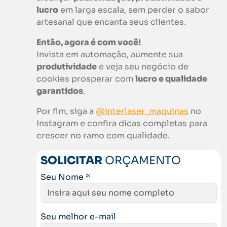
lucro
em larga escala, sem perder o sabor
artesanal que encanta seus clientes.
Então, agora é com você!
Invista em automação, aumente sua
produtividade
e veja seu negócio de
cookies prosperar com
lucro e qualidade
garantidos
.
Por fim, siga a
@interlaser_maquinas
no
Instagram e confira dicas completas para
crescer no ramo com qualidade.
SOLICITAR
ORÇAMENTO
Seu Nome *
Seu melhor e-mail