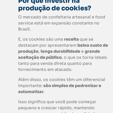
Por que investir na
produção de
cookies
?
O mercado de confeitaria artesanal e food
service está em expansão constante no
Brasil.
E, os cookies são uma
receita
que se
destacam por apresentarem
baixo custo de
produção
,
longa durabilidade
e
grande
aceitação de público
, o que os torna ideais
tanto para venda direta quanto para
fornecimento em atacado.
Além disso, os cookies têm um diferencial
importante:
são simples de padronizar e
automatizar
.
Isso significa que você pode começar
pequeno e crescer rápido, mantendo