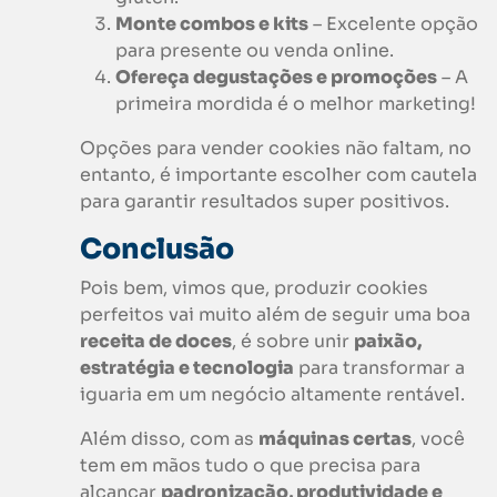
Monte combos e kits
– Excelente opção
para presente ou venda online.
Ofereça degustações e promoções
– A
primeira mordida é o melhor marketing!
Opções para vender cookies não faltam, no
entanto, é importante escolher com cautela
para garantir resultados super positivos.
Conclusão
Pois bem, vimos que, produzir cookies
perfeitos vai muito além de seguir uma boa
receita de doces
, é sobre unir
paixão,
estratégia e tecnologia
para transformar a
iguaria em um negócio altamente rentável.
Além disso, com as
máquinas certas
, você
tem em mãos tudo o que precisa para
alcançar
padronização, produtividade e