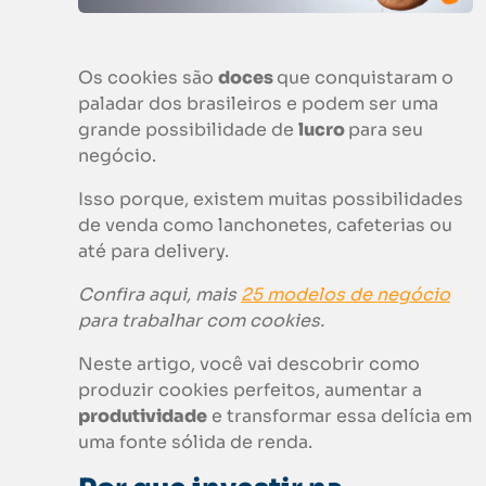
Os cookies são
doces
que conquistaram o
paladar dos brasileiros e podem ser uma
grande possibilidade de
lucro
para seu
negócio.
Isso porque, existem muitas possibilidades
de venda como lanchonetes, cafeterias ou
até para delivery.
Confira aqui, mais
25 modelos de negócio
para trabalhar com
cookies
.
Neste artigo, você vai descobrir como
produzir cookies perfeitos, aumentar a
produtividade
e transformar essa delícia em
uma fonte sólida de renda.