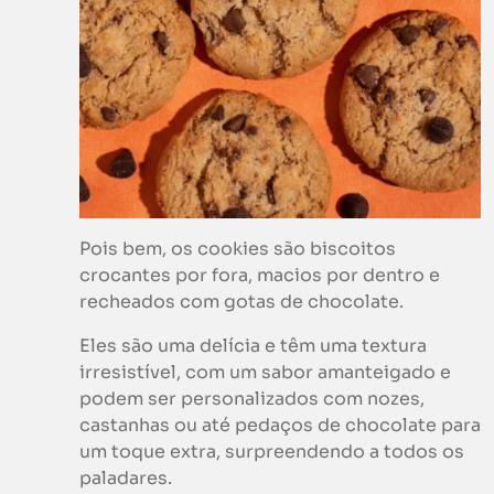
Pois bem, os cookies são biscoitos
crocantes por fora, macios por dentro e
recheados com gotas de chocolate.
Eles são uma delícia e têm uma textura
irresistível, com um sabor amanteigado e
podem ser personalizados com nozes,
castanhas ou até pedaços de chocolate para
um toque extra, surpreendendo a todos os
paladares.