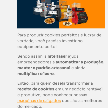
Para produzir cookies perfeitos e lucrar de
verdade, você precisa investir no
equipamento certo!
Sendo assim, a
Interlaser
ajuda
empreendedores a
automatizar a produção
,
manter o padrão artesanal
e ainda
multiplicar o lucro
.
Então, para quem deseja transformar a
receita de cookies
em um negócio rentável
e produtivo, pode conhecer nossas
máquinas de salgados
que são as melhores
do mercado.