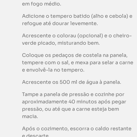
em fogo médio.
Adicione o tempero batido (alho e cebola) e
refogue até dourar levemente.
Acrescente o colorau (opcional) e o cheiro-
verde picado, misturando bem.
Coloque os pedaços de costela na panela,
tempere com o sal, e mexa para selar a carne
e envolvê-la no tempero.
Acrescente os 500 ml de água à panela.
Tampe a panela de pressão e cozinhe por
aproximadamente 40 minutos após pegar
pressão, ou até que a carne esteja bem
macia.
Após o cozimento, escorra o caldo restante
e descarte.