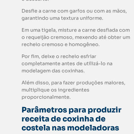
Desfie a carne com garfos ou com as mãos,
garantindo uma textura uniforme.
Em uma tigela, misture a carne desfiada com
o requeijão cremoso, mexendo até obter um
recheio cremoso e homogêneo.
Por fim, deixe o recheio esfriar
completamente antes de utilizá-lo na
modelagem das coxinhas.
Além disso, para fazer produções maiores,
multiplique os ingredientes
proporcionalmente.
Parâmetros para produzir
receita
de coxinha de
costela nas modeladoras