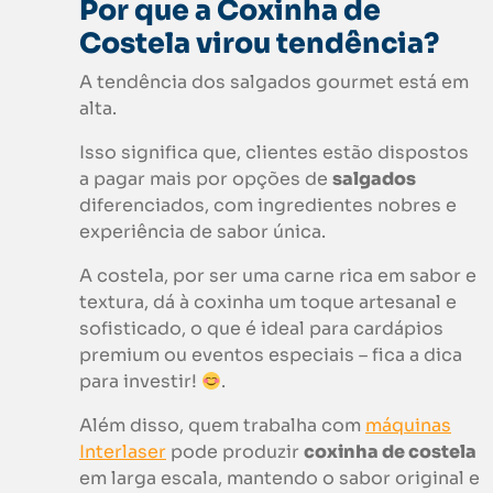
Por que a Coxinha de
Costela virou tendência?
A tendência dos salgados gourmet está em
alta.
Isso significa que, clientes estão dispostos
a pagar mais por opções de
salgados
diferenciados, com ingredientes nobres e
experiência de sabor única.
A costela, por ser uma carne rica em sabor e
textura, dá à coxinha um toque artesanal e
sofisticado, o que é ideal para cardápios
premium ou eventos especiais – fica a dica
para investir!
.
Além disso, quem trabalha com
máquinas
Interlaser
pode produzir
coxinha de costela
em larga escala, mantendo o sabor original e