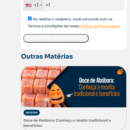
+1
Ao realizar o cadastro, você concorda com os
Termos e condições de nossa
Política de Privacidade
.
Outras Matérias
RECEITAS
Doce de Abóbora: Conheça a receita tradicional e
benefícios