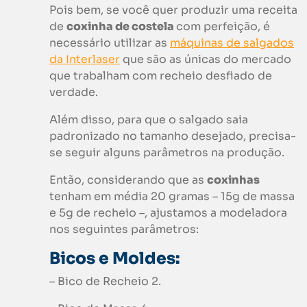
Pois bem, se você quer produzir uma receita
de
coxinha de costela
com perfeição, é
necessário utilizar as
máquinas de salgados
da Interlaser
que são as únicas do mercado
que trabalham com recheio desfiado de
verdade.
Além disso, para que o salgado saia
padronizado no tamanho desejado, precisa-
se seguir alguns parâmetros na produção.
Então, considerando que as
coxinhas
tenham em média 20 gramas – 15g de massa
e 5g de recheio –, ajustamos a modeladora
nos seguintes parâmetros:
Bicos e Moldes:
– Bico de Recheio 2.