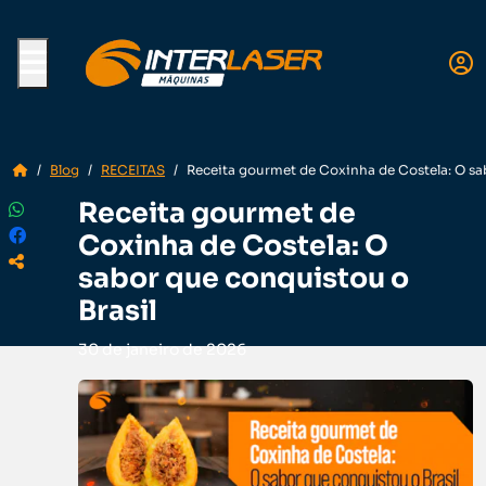
Menu
Blog
RECEITAS
Receita gourmet de Coxinha de Costela: O sa
Receita gourmet de
Coxinha de Costela: O
sabor que conquistou o
Brasil
30 de janeiro de 2026