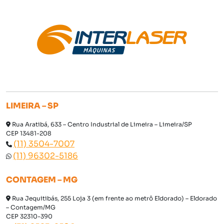
LIMEIRA – SP
Rua Aratibá, 633 – Centro Industrial de Limeira – Limeira/SP
CEP 13481-208
(11) 3504-7007
(11) 96302-5186
CONTAGEM – MG
Rua Jequitibás, 255 Loja 3 (em frente ao metrô Eldorado) – Eldorado
– Contagem/MG
CEP 32310-390