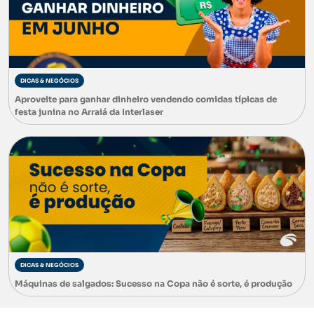
DICAS & NEGÓCIOS
Aproveite para ganhar dinheiro vendendo comidas típicas de
festa junina no Arraiá da Interlaser
DICAS & NEGÓCIOS
Máquinas de salgados: Sucesso na Copa não é sorte, é produção