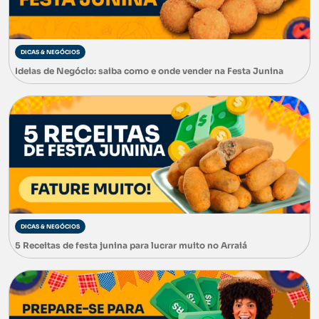
DICAS & NEGÓCIOS
Ideias de Negócio: saiba como e onde vender na Festa Junina
DICAS & NEGÓCIOS
5 Receitas de festa junina para lucrar muito no Arraiá