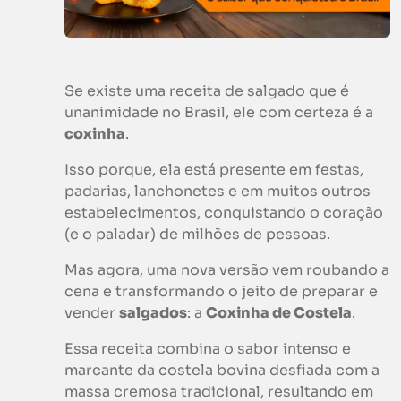
Se existe uma receita de salgado que é
unanimidade no Brasil, ele com certeza é a
coxinha
.
Isso porque, ela está presente em festas,
padarias, lanchonetes e em muitos outros
estabelecimentos, conquistando o coração
(e o paladar) de milhões de pessoas.
Mas agora, uma nova versão vem roubando a
cena e transformando o jeito de preparar e
vender
salgados
: a
Coxinha de Costela
.
Essa receita combina o sabor intenso e
marcante da costela bovina desfiada com a
massa cremosa tradicional, resultando em