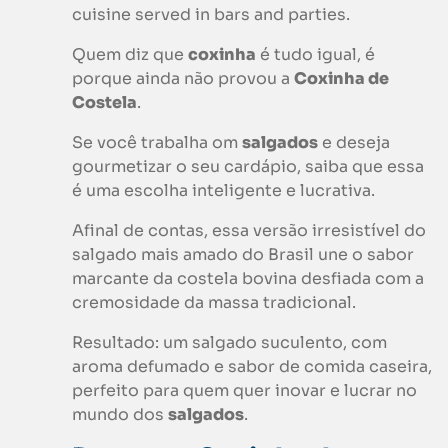
cuisine served in bars and parties.
Quem diz que
coxinha
é tudo igual, é
porque ainda não provou a
Coxinha de
Costela
.
Se você trabalha om
salgados
e deseja
gourmetizar o seu cardápio, saiba que essa
é uma escolha inteligente e lucrativa.
Afinal de contas, essa versão irresistível do
salgado mais amado do Brasil une o sabor
marcante da costela bovina desfiada com a
cremosidade da massa tradicional.
Resultado: um salgado suculento, com
aroma defumado e sabor de comida caseira,
perfeito para quem quer inovar e lucrar no
mundo dos
salgados
.