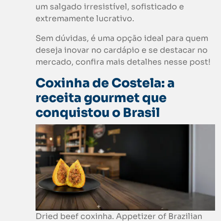
um salgado irresistível, sofisticado e
extremamente lucrativo.
Sem dúvidas, é uma opção ideal para quem
deseja inovar no cardápio e se destacar no
mercado, confira mais detalhes nesse post!
Coxinha de Costela: a
receita
gourmet que
conquistou o Brasil
Dried beef coxinha. Appetizer of Brazilian