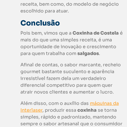
receita, bem como, do modelo de negócio
escolhido para atuar.
Conclusão
Pois bem, vimos que a
Coxinha de Costela
é
mais do que uma simples receita, é uma
oportunidade de inovação e crescimento
para quem trabalha com
salgados
.
Afinal de contas, o sabor marcante, recheio
gourmet bastante suculento e aparência
irresistível fazem dela um verdadeiro
diferencial competitivo para quem quer
atrair novos clientes e aumentar o lucro.
Além disso, com o auxílio das
máquinas da
Interlaser
, produzir essa
coxinha
se torna
simples, rápido e padronizado, mantendo
sempre o sabor artesanal que o consumidor