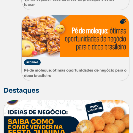
lucrar
RECEITAS
Pé de moleque: ótimas oportunidades de negócio para o
doce brasileiro
Destaques