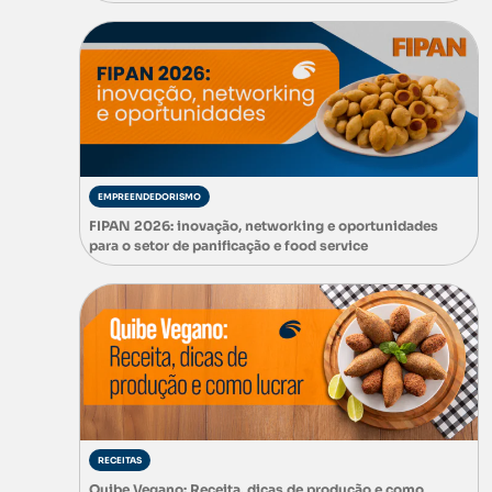
EMPREENDEDORISMO
FIPAN 2026: inovação, networking e oportunidades
para o setor de panificação e food service
RECEITAS
Quibe Vegano: Receita, dicas de produção e como