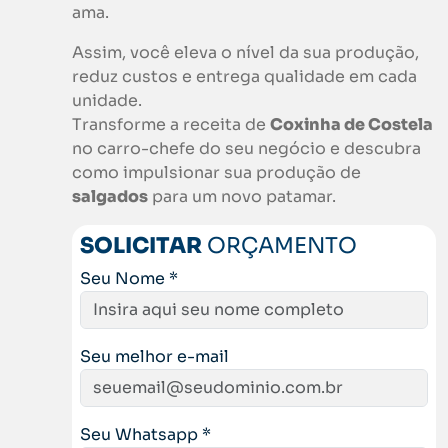
ama.
Assim, você eleva o nível da sua produção,
reduz custos e entrega qualidade em cada
unidade.
Transforme a receita de
Coxinha de Costela
no carro-chefe do seu negócio e descubra
como impulsionar sua produção de
salgados
para um novo patamar.
SOLICITAR
ORÇAMENTO
Seu Nome *
Seu melhor e-mail
Seu Whatsapp *