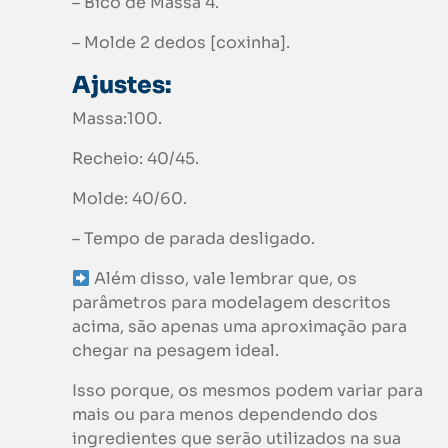
– Bico de Massa 4.
– Molde 2 dedos [coxinha].
Ajustes:
Massa:100.
Recheio: 40/45.
Molde: 40/60.
– Tempo de parada desligado.
Além disso, vale lembrar que, os
parâmetros para modelagem descritos
acima, são apenas uma aproximação para
chegar na pesagem ideal.
Isso porque, os mesmos podem variar para
mais ou para menos dependendo dos
ingredientes que serão utilizados na sua