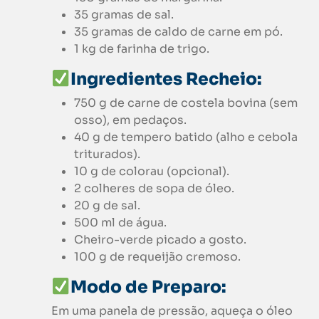
35 gramas de sal.
35 gramas de caldo de carne em pó.
1 kg de farinha de trigo.
Ingredientes Recheio:
750 g de carne de costela bovina (sem
osso), em pedaços.
40 g de tempero batido (alho e cebola
triturados).
10 g de colorau (opcional).
2 colheres de sopa de óleo.
20 g de sal.
500 ml de água.
Cheiro-verde picado a gosto.
100 g de requeijão cremoso.
Modo de Preparo:
Em uma panela de pressão, aqueça o óleo