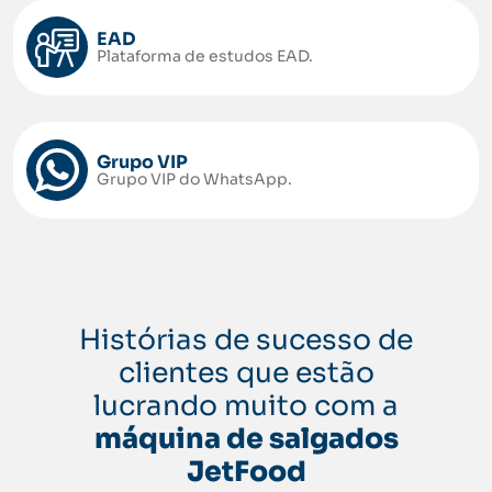
EAD
Plataforma de estudos EAD.
Grupo VIP
Grupo VIP do WhatsApp.
Histórias de sucesso de
clientes que estão
lucrando muito com a
máquina de salgados
JetFood