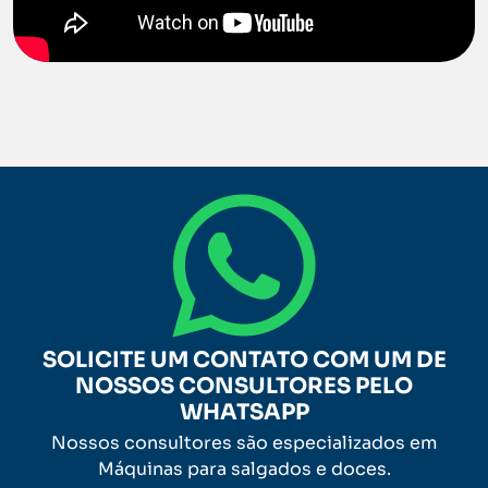
SOLICITE UM CONTATO COM UM DE
NOSSOS CONSULTORES PELO
WHATSAPP
Nossos consultores são especializados em
Máquinas para salgados e doces.