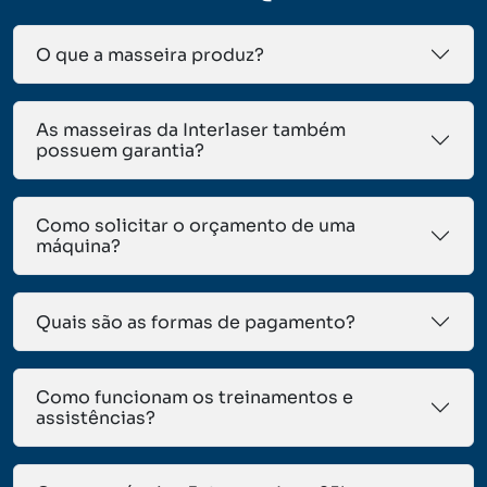
O que a masseira produz?
As masseiras da Interlaser também
possuem garantia?
Como solicitar o orçamento de uma
máquina?
Quais são as formas de pagamento?
Como funcionam os treinamentos e
assistências?