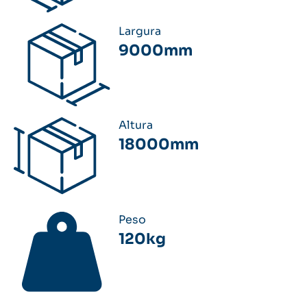
Largura
9000mm
Altura
18000mm
Peso
120kg