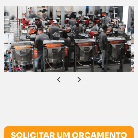
SOLICITAR UM ORÇAMENTO