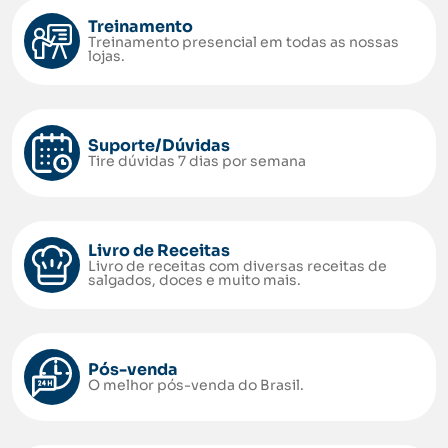
Treinamento
Treinamento presencial em todas as nossas
lojas.
Suporte/Dúvidas
Tire dúvidas 7 dias por semana
Livro de Receitas
Livro de receitas com diversas receitas de
salgados, doces e muito mais.
Pós-venda
O melhor pós-venda do Brasil.