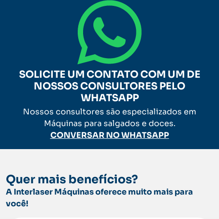
SOLICITE UM CONTATO COM UM DE
NOSSOS CONSULTORES PELO
WHATSAPP
Nossos consultores são especializados em
Máquinas para salgados e doces.
CONVERSAR NO WHATSAPP
Quer mais benefícios?
A Interlaser Máquinas oferece muito mais para
você!