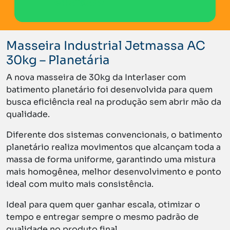
WHATSAPP
Masseira Industrial Jetmassa AC
30kg – Planetária
A nova masseira de 30kg da Interlaser com
batimento planetário foi desenvolvida para quem
busca eficiência real na produção sem abrir mão da
qualidade.
Diferente dos sistemas convencionais, o batimento
planetário realiza movimentos que alcançam toda a
massa de forma uniforme, garantindo uma mistura
mais homogênea, melhor desenvolvimento e ponto
ideal com muito mais consistência.
Ideal para quem quer ganhar escala, otimizar o
tempo e entregar sempre o mesmo padrão de
qualidade no produto final.