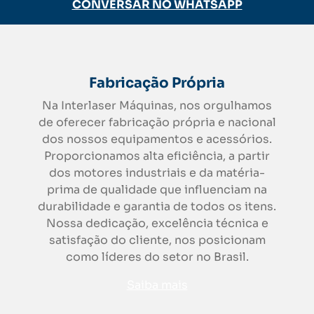
CONVERSAR NO WHATSAPP
Fabricação Própria
Na Interlaser Máquinas, nos orgulhamos
de oferecer fabricação própria e nacional
dos nossos equipamentos e acessórios.
Proporcionamos alta eficiência, a partir
dos motores industriais e da matéria-
prima de qualidade que influenciam na
durabilidade e garantia de todos os itens.
Nossa dedicação, excelência técnica e
satisfação do cliente, nos posicionam
como líderes do setor no Brasil.
Saiba mais