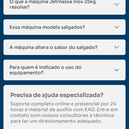
O que a máquina Jetmassa Inox 25kg
resolve?
Essa máquina modela salgados?
A máquina altera o sabor do salgado?
Para quem é indicado o uso do
equipamento?
Precisa de ajuda especializada?
Suporte completo online e presencial por 24
horas e material de auxílio com EAD. Entre em
contato com nossos consultores e técnicos
para ter um direcionamento adequado.