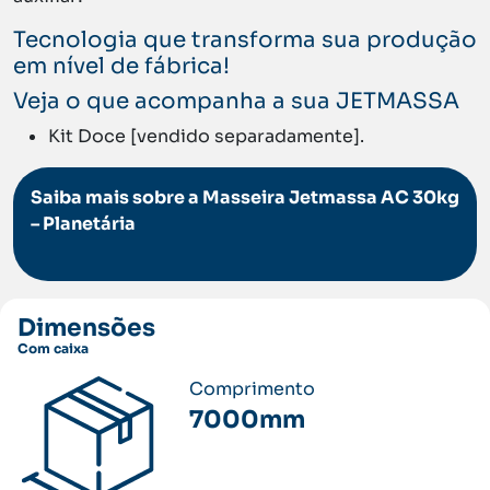
Tecnologia que transforma sua produção
em nível de fábrica!
Veja o que acompanha a sua JETMASSA
Kit Doce [vendido separadamente].
Saiba mais sobre a Masseira Jetmassa AC 30kg
– Planetária
Dimensões
Com caixa
Comprimento
7000mm