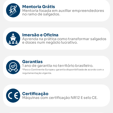
Mentoria Grátis
Mentoria focada em auxiliar empreendedores
no ramo de salgados.
Imersão e Oficina
Aprenda na prática como transformar salgados
e doces num negócio lucrativo.
Garantias
1 ano de garantia no território brasileiro.
*Para o Continente Europeu: garantia disponibilizada de acordo com a
regulamentação vigente.
Certificação
Máquinas com certificação NR12 E selo CE.