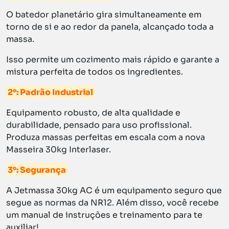
O batedor planetário gira simultaneamente em
torno de si e ao redor da panela, alcançado toda a
massa.
Isso permite um cozimento mais rápido e garante a
mistura perfeita de todos os ingredientes.
2°: Padrão Industrial
Equipamento robusto, de alta qualidade e
durabilidade, pensado para uso profissional.
Produza massas perfeitas em escala com a nova
Masseira 30kg Interlaser.
3°: Segurança
A Jetmassa 30kg AC é um equipamento seguro que
segue as normas da NR12. Além disso, você recebe
um manual de instruções e treinamento para te
auxiliar!