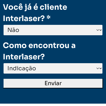
Você já é cliente
Interlaser? *
Como encontrou a
Interlaser?