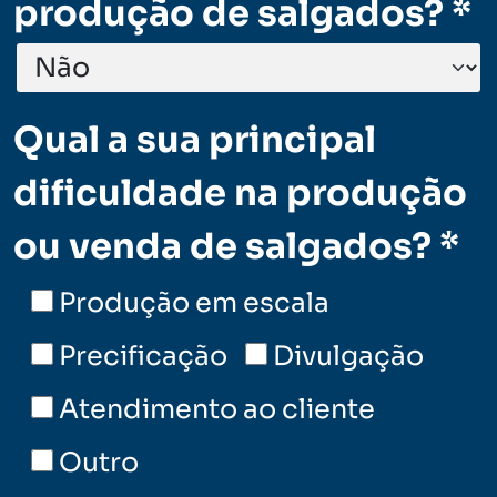
produção de salgados? *
Qual a sua principal
dificuldade na produção
ou venda de salgados? *
Produção em escala
Precificação
Divulgação
Atendimento ao cliente
Outro