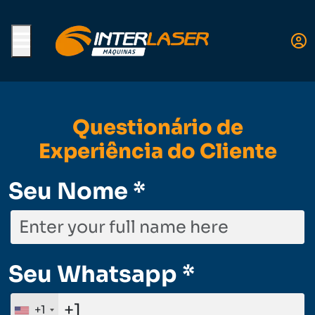
Menu
Questionário de
Experiência do Cliente
Seu Nome *
Seu Whatsapp *
+1