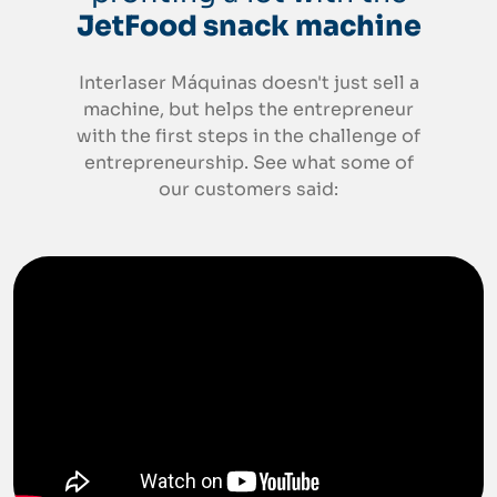
JetFood snack machine
Interlaser Máquinas doesn't just sell a
machine, but helps the entrepreneur
with the first steps in the challenge of
entrepreneurship. See what some of
our customers said: