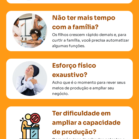
Não ter mais tempo
com a família?
Os filhos crescem rápido demais e, para
curtir a família, você precisa automatizar
algumas funções.
Esforço físico
exaustivo?
Acho que é o momento para rever seus
meios de produção e ampliar seu
negócio.
Ter dificuldade em
ampliar a capacidade
de produção?