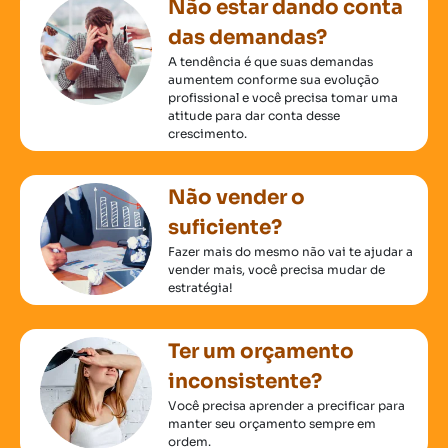
Não estar dando conta
das demandas?
A tendência é que suas demandas
aumentem conforme sua evolução
profissional e você precisa tomar uma
atitude para dar conta desse
crescimento.
Não vender o
suficiente?
Fazer mais do mesmo não vai te ajudar a
vender mais, você precisa mudar de
estratégia!
Ter um orçamento
inconsistente?
Você precisa aprender a precificar para
manter seu orçamento sempre em
ordem.