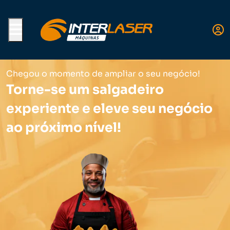
Menu
Chegou o momento de ampliar o seu negócio!
Torne-se um salgadeiro
experiente e eleve seu negócio
ao próximo nível!