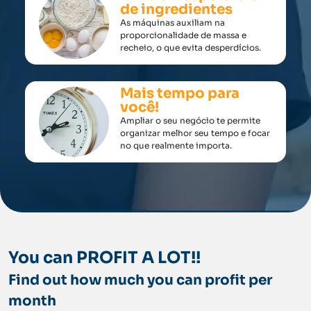
de ingredientes
As máquinas auxiliam na
proporcionalidade de massa e
recheio, o que evita desperdícios.
Mais tempo para
você!
Ampliar o seu negócio te permite
organizar melhor seu tempo e focar
no que realmente importa.
You can PROFIT A LOT!!
Find out how much you can profit per
month