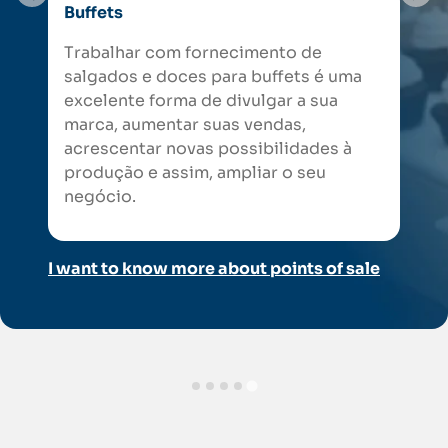
Buffets
Trabalhar com fornecimento de
salgados e doces para buffets é uma
excelente forma de divulgar a sua
marca, aumentar suas vendas,
acrescentar novas possibilidades à
produção e assim, ampliar o seu
negócio.
I want to know more about points of sale