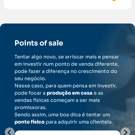
Points of sale
Tentar algo novo, se arriscar mais e pensar
em investir num ponto de venda diferente,
pode fazer a diferença no crescimento do
seu negócio.
Nesse caso, para quem pensa em investir,
pode focar a
produção em casa
e as
vendas físicas começam a ser mais
promissoras.
Sendo assim, uma boa dica é tentar um
ponto físico
para adquirir uma clientela.