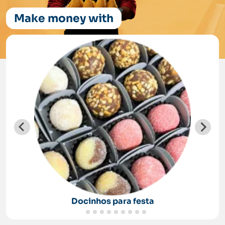
Make money with
Docinhos para festa