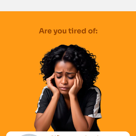
Are you tired of: