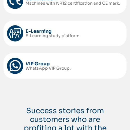
Machines with NR12 certification and CE mark.
E-Learning
E-Learning study platform.
VIP Group
WhatsApp VIP Group.
Success stories from
customers who are
profiting a lot with the