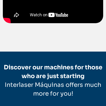
Discover our machines for those
who are just starting
Interlaser Máquinas offers much
more for you!