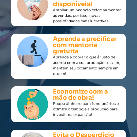
disponíveis!
Ampliar um negócio exige aumentar
as vendas, por isso, novas
possibilidades mais lucrativas.
Aprenda a precificar
com mentoria
gratuita
Aprenda a cobrar o que é justo de
acordo com a sua produção e assim,
mantém seu orçamento sempre em
ordem!
Economize com a
mão de obra!
Poupe dinheiro com funcionários e
otimize o tempo e a produção para
investir na expansão!
Evita o Desperdício