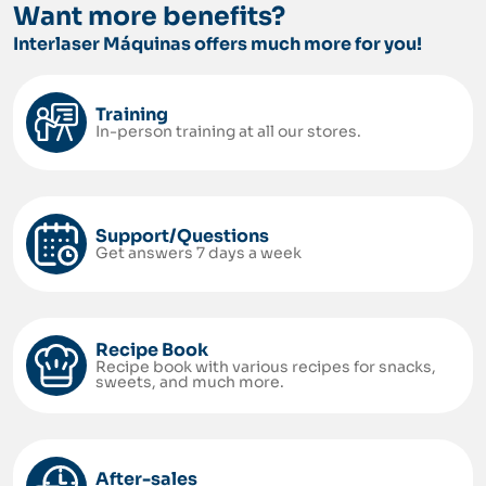
Want more benefits?
Interlaser Máquinas offers much more for you!
Training
In-person training at all our stores.
Support/Questions
Get answers 7 days a week
Recipe Book
Recipe book with various recipes for snacks,
sweets, and much more.
After-sales