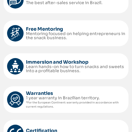
The best after-sales service in Brazil.
Free Mentoring
Mentoring focused on helping entrepreneurs in
the snack business.
Immersion and Workshop
Learn hands-on how to turn snacks and sweets
into a profitable business.
Warranties
1 year warranty in Brazilian territory.
*For the European Continent: warranty provided in accordance with
current regulations.
Certification