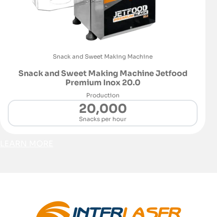
Snack and Sweet Making Machine
Snack and Sweet Making Machine Jetfood
Premium Inox 20.0
Production
20,000
Snacks per hour
LEARN MORE