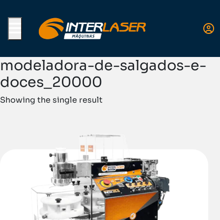
Menu
modeladora-de-salgados-e-
doces_20000
Showing the single result