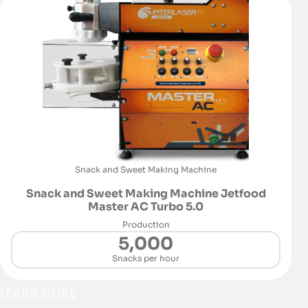
Snack and Sweet Making Machine
Snack and Sweet Making Machine Jetfood
Master AC Turbo 5.0
Production
5,000
Snacks per hour
LEARN MORE