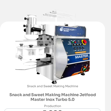
Snack and Sweet Making Machine
Snack and Sweet Making Machine Jetfood
Master Inox Turbo 5.0
Production