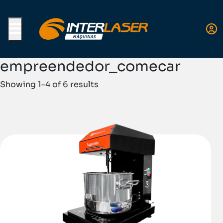
Menu
empreendedor_comecar
Showing 1–4 of 6 results