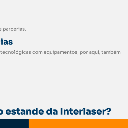
 parcerias.
ias
 tecnológicas com equipamentos, por aqui, também
 estande da Interlaser?