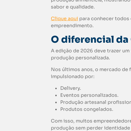
sabor e qualidade.
Clique aqui
para conhecer todos 
empreendimento.
O diferencial da
A edição de 2026 deve trazer um
produção personalizada.
Nos últimos anos, o mercado de f
impulsionado por:
Delivery.
Eventos personalizados.
Produção artesanal profission
Produtos congelados.
Com isso, muitos empreendedore
produção sem perder identidade 