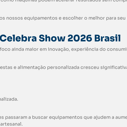
os nossos equipamentos e escolher o melhor para seu
 Celebra Show 2026 Brasil
 foco ainda maior em inovação, experiência do consumi
estas e alimentação personalizada cresceu significati
alizada.
s passaram a buscar equipamentos que ajudem a aume
artesanal.