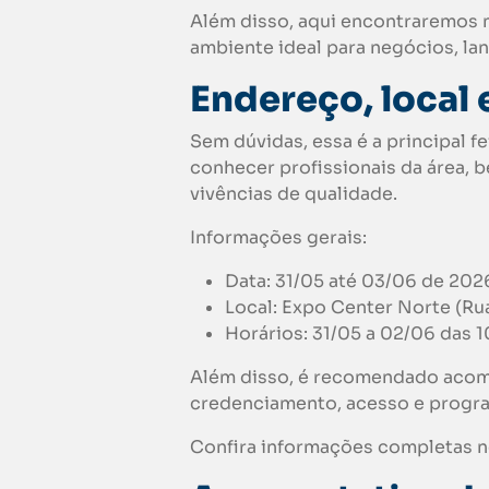
Além disso, aqui encontraremos m
ambiente ideal para negócios, lan
Endereço, local 
Sem dúvidas, essa é a principal 
conhecer profissionais da área, 
vivências de qualidade.
Informações gerais:
Data: 31/05 até 03/06 de 202
Local: Expo Center Norte (Rua
Horários: 31/05 a 02/06 das 1
Além disso, é recomendado acomp
credenciamento, acesso e progr
Confira informações completas 