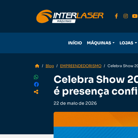
INÍCIO
MÁQUINAS
LOJAS
Blog
EMPREENDEDORISMO
Celebra Show 20
Celebra Show 202
é presença conf
22 de maio de 2026