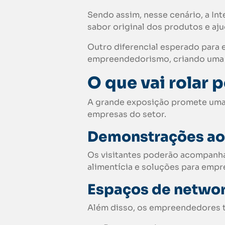
Sendo assim, nesse cenário, a In
sabor original dos produtos e a
Outro diferencial esperado para 
empreendedorismo, criando uma vi
O que vai rolar p
A grande exposição promete uma p
empresas do setor.
Demonstrações ao
Os visitantes poderão acompanh
alimentícia e soluções para empr
Espaços de netwo
Além disso, os empreendedores t