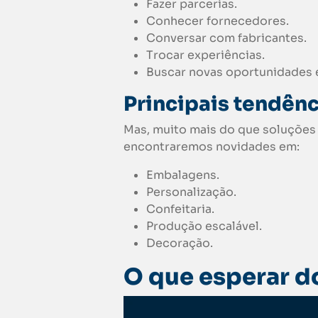
Fazer parcerias.
Conhecer fornecedores.
Conversar com fabricantes.
Trocar experiências.
Buscar novas oportunidades e
Principais tendênc
Mas, muito mais do que soluções
encontraremos novidades em:
Embalagens.
Personalização.
Confeitaria.
Produção escalável.
Decoração.
O que esperar do