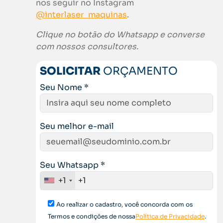
nos seguir no Instagram
@interlaser_maquinas
.
Clique no botão do Whatsapp e converse
com nossos consultores.
SOLICITAR
ORÇAMENTO
Seu Nome *
Seu melhor e-mail
Seu Whatsapp *
+1
Ao realizar o cadastro, você concorda com os
Termos e condições de nossa
Política de Privacidade
.