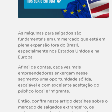
As máquinas para salgados são
fundamentais em um mercado que está em
plena expansão fora do Brasil,
especialmente nos Estados Unidos e na
Europa.
Afinal de contas, cada vez mais
empreendedores enxergam nesse
segmento uma oportunidade sólida,
escalável e com excelente aceitação do
público local e imigrante.
Então, confira neste artigo detalhes sobre o
mercado de salgados extrangeiro, os