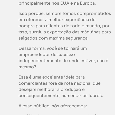
principalmente nos EUA e na Europa.
Isso porque, sempre fomos comprometidos
em oferecer a melhor experiência de
compra para clientes de todo o mundo, por
isso, surgiu a exportação das máquinas para
salgados com máxima segurança.
Dessa forma, você se tornará um
empreendedor de sucesso
independentemente de onde estiver, não é
mesmo?
Essa é uma excelente ideia para
comerciantes fora da rota nacional que
desejam melhorar a produção e
consequentemente, aumentar os lucros.
A esse público, nós oferecemos: