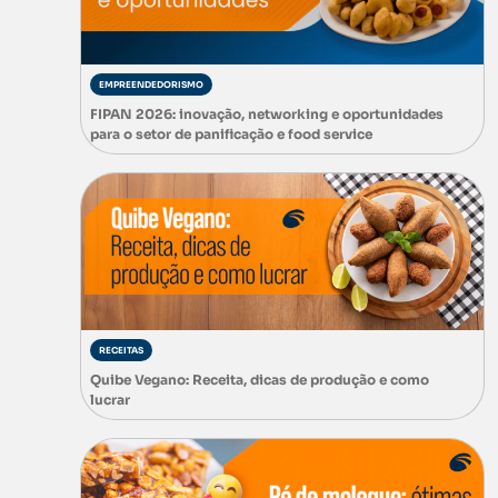
EMPREENDEDORISMO
FIPAN 2026: inovação, networking e oportunidades
para o setor de panificação e food service
RECEITAS
Quibe Vegano: Receita, dicas de produção e como
lucrar