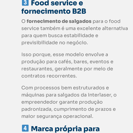
Food service e
fornecimento B2B
O
fornecimento de salgados
para o food
service também é uma excelente alternativa
para quem busca estabilidade e
previsibilidade no negócio.
Isso porque, esse modelo envolve a
produção para cafés, bares, eventos e
restaurantes, geralmente por meio de
contratos recorrentes.
Com processos bem estruturados e
máquinas para salgados da Interlaser, o
empreendedor garante produção
padronizada, cumprimento de prazos e
maior segurança operacional.
Marca própria para