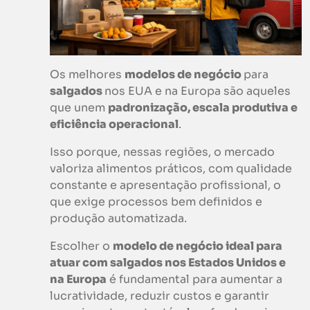
Os melhores
modelos de negócio
para
salgados
nos EUA e na Europa são aqueles
que unem
padronização, escala produtiva e
eficiência operacional
.
Isso porque, nessas regiões, o mercado
valoriza alimentos práticos, com qualidade
constante e apresentação profissional, o
que exige processos bem definidos e
produção automatizada.
Escolher o
modelo de negócio ideal para
atuar com salgados nos Estados Unidos e
na Europa
é fundamental para aumentar a
lucratividade, reduzir custos e garantir