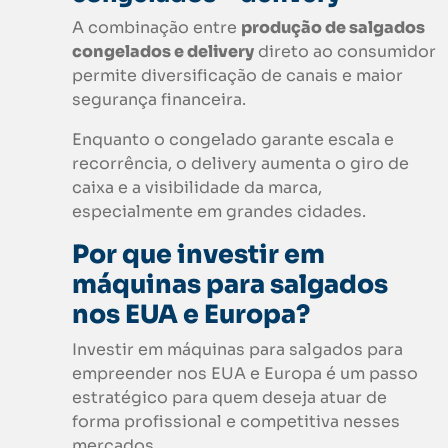
A combinação entre
produção de salgados
congelados e delivery
direto ao consumidor
permite diversificação de canais e maior
segurança financeira.
Enquanto o congelado garante escala e
recorrência, o delivery aumenta o giro de
caixa e a visibilidade da marca,
especialmente em grandes cidades.
Por que investir em
máquinas para salgados
nos EUA e Europa?
Investir em máquinas para salgados para
empreender nos EUA e Europa é um passo
estratégico para quem deseja atuar de
forma profissional e competitiva nesses
mercados.