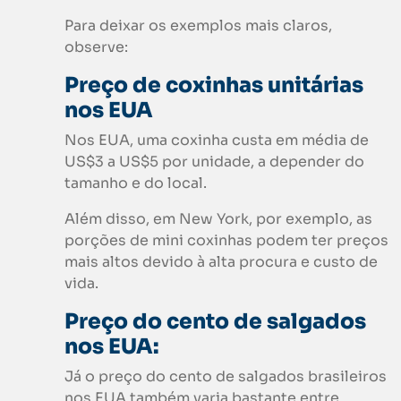
Para deixar os exemplos mais claros,
observe:
Preço de coxinhas unitárias
nos EUA
Nos EUA, uma coxinha custa em média de
US$3 a US$5 por unidade, a depender do
tamanho e do local.
Além disso, em New York, por exemplo, as
porções de mini coxinhas podem ter preços
mais altos devido à alta procura e custo de
vida.
Preço do cento de salgados
nos EUA:
Já o preço do cento de salgados brasileiros
nos EUA também varia bastante entre