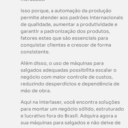
Isso porque, a automação da produção
permite atender aos padrões internacionais
de qualidade, aumentar a produtividade e
garantir a padronização dos produtos,
fatores estes que são essenciais para
conquistar clientes e crescer de forma
consistente.
Além disso, o uso de máquinas para
salgados adequadas possibilita escalar o
negócio com maior controle de custos,
reduzindo desperdícios e dependência de
mão de obra.
Aqui na Interlaser, você encontra soluções
para montar um negócio sólido, estruturado
e lucrativo fora do Brasil. Adquira agora a
sua máquinas para salgados e não deixe de