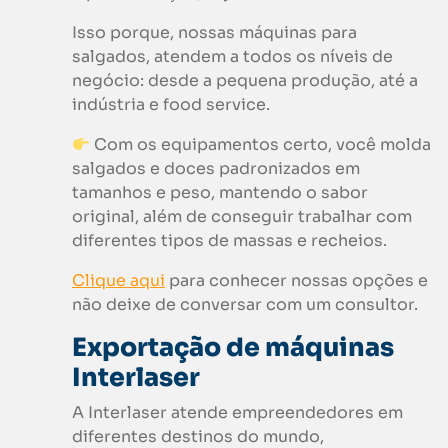
Isso porque, nossas máquinas para
salgados, atendem a todos os níveis de
negócio: desde a pequena produção, até a
indústria e food service.
Com os equipamentos certo, você molda
salgados e doces padronizados em
tamanhos e peso, mantendo o sabor
original, além de conseguir trabalhar com
diferentes tipos de massas e recheios.
Clique aqui
para conhecer nossas opções e
não deixe de conversar com um consultor.
Exportação de máquinas
Interlaser
A Interlaser atende empreendedores em
diferentes destinos do mundo,