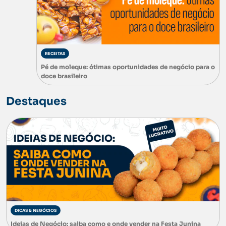
RECEITAS
Pé de moleque: ótimas oportunidades de negócio para o
doce brasileiro
Destaques
DICAS & NEGÓCIOS
Ideias de Negócio: saiba como e onde vender na Festa Junina