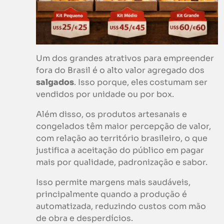
Um dos grandes atrativos para empreender
fora do Brasil é o alto valor agregado dos
salgados
. Isso porque, eles
costumam ser
vendidos por unidade ou por box.
Além disso, os produtos artesanais e
congelados têm maior percepção de valor,
com relação ao território brasileiro, o que
justifica a aceitação do público em pagar
mais por qualidade, padronização e sabor.
Isso permite margens mais saudáveis,
principalmente quando a produção é
automatizada, reduzindo custos com mão
de obra e desperdícios.