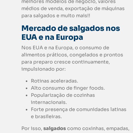
melhores modelos de negócio, valores
médios de venda, exportação de máquinas
para salgados e muito mais!!
Mercado de salgados nos
EUA e na Europa
Nos EUA e na Europa, o consumo de
alimentos práticos, congelados e prontos
para preparo cresce continuamente,
impulsionado por:
Rotinas aceleradas.
Alto consumo de finger foods.
Popularização de cozinhas
internacionais.
Forte presença de comunidades latinas
e brasileiras.
Por isso,
salgados
como coxinhas, empadas,