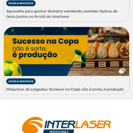
DICAS & NEGÓCIOS
Aproveite para ganhar dinheiro vendendo comidas típicas de
festa junina no Arraiá da Interlaser
DICAS & NEGÓCIOS
Máquinas de salgados: Sucesso na Copa não é sorte, é produção