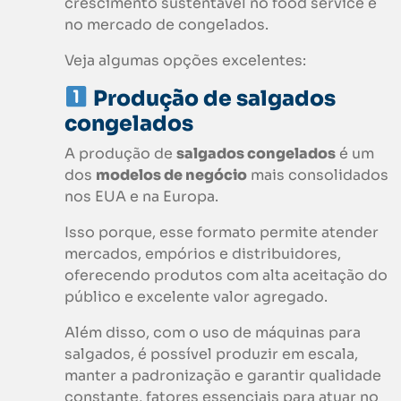
crescimento sustentável no food service e
no mercado de congelados.
Veja algumas opções excelentes:
Produção de salgados
congelados
A produção de
salgados congelados
é um
dos
modelos de negócio
mais consolidados
nos EUA e na Europa.
Isso porque, esse formato permite atender
mercados, empórios e distribuidores,
oferecendo produtos com alta aceitação do
público e excelente valor agregado.
Além disso, com o uso de máquinas para
salgados, é possível produzir em escala,
manter a padronização e garantir qualidade
constante, fatores essenciais para atuar no