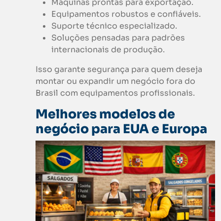
Máquinas prontas para exportação.
Equipamentos robustos e confiáveis.
Suporte técnico especializado.
Soluções pensadas para padrões
internacionais de produção.
Isso garante segurança para quem deseja
montar ou expandir um negócio fora do
Brasil com equipamentos profissionais.
Melhores modelos de
negócio para EUA e Europa