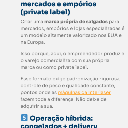
mercados e empórios
(private label)
Criar uma
marca própria
de salgados
para
mercados, empórios e lojas especializadas é
um modelo altamente valorizado nos EUA e
na Europa.
Isso porque, aqui, o empreendedor produz e
o varejo comercializa com sua própria
marca ou como private label.
Esse formato exige padronização rigorosa,
controle de peso e qualidade constante,
pontos onde as
máquinas da Interlaser
fazem toda a diferença. Não deixe de
adquirir a sua.
Operação híbrida:
congelados + delivery