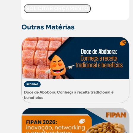
Outras Matérias
RECEITAS
Doce de Abóbora: Conheça a receita tradicional e
benefícios