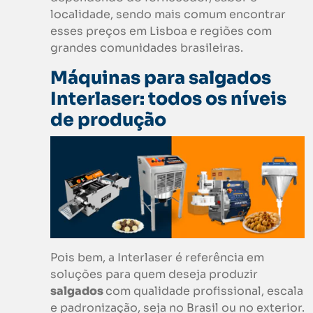
localidade, sendo mais comum encontrar
esses preços em Lisboa e regiões com
grandes comunidades brasileiras.
Máquinas para salgados
Interlaser: todos os níveis
de produção
Pois bem, a Interlaser é referência em
soluções para quem deseja produzir
salgados
com qualidade profissional, escala
e padronização, seja no Brasil ou no exterior.