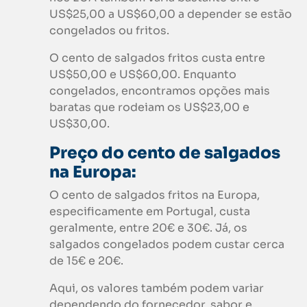
US$25,00 a US$60,00 a depender se estão
congelados ou fritos.
O cento de salgados fritos custa entre
US$50,00 e US$60,00. Enquanto
congelados, encontramos opções mais
baratas que rodeiam os US$23,00 e
US$30,00.
Preço do cento de salgados
na Europa:
O cento de salgados fritos na Europa,
especificamente em Portugal, custa
geralmente, entre 20€ e 30€. Já, os
salgados congelados podem custar cerca
de 15€ e 20€.
Aqui, os valores também podem variar
dependendo do fornecedor, sabor e