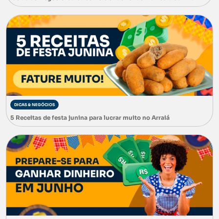
DICAS & NEGÓCIOS
5 Receitas de festa junina para lucrar muito no Arraiá