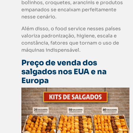
bolinhos, croquetes, arancinis e produtos
empanados se encaixam perfeitamente
nesse cenário.
Além disso, o food service nesses países
valoriza padronização, higiene, escala e
constância, fatores que tornam o uso de
máquinas indispensável.
Preço de venda dos
salgados nos EUA e na
Europa