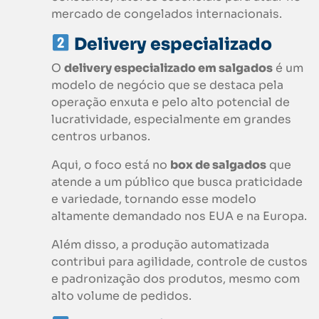
mercado de congelados internacionais.
Delivery especializado
O
delivery especializado em salgados
é um
modelo de negócio que se destaca pela
operação enxuta e pelo alto potencial de
lucratividade, especialmente em grandes
centros urbanos.
Aqui, o foco está no
box de salgados
que
atende a um público que busca praticidade
e variedade, tornando esse modelo
altamente demandado nos EUA e na Europa.
Além disso, a produção automatizada
contribui para agilidade, controle de custos
e padronização dos produtos, mesmo com
alto volume de pedidos.