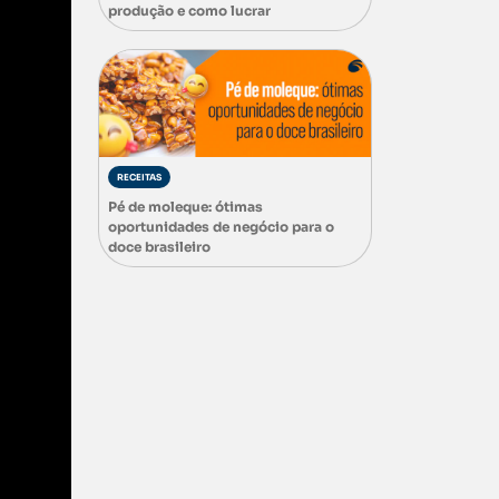
produção e como lucrar
RECEITAS
Pé de moleque: ótimas
oportunidades de negócio para o
doce brasileiro