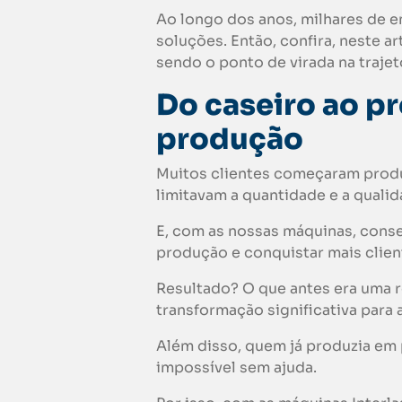
Ao longo dos anos, milhares de 
soluções. Então, confira, neste a
sendo o ponto de virada na trajet
Do caseiro ao pro
produção
Muitos clientes começaram prod
limitavam a quantidade e a quali
E, com as nossas máquinas, cons
produção e conquistar mais clien
Resultado? O que antes era uma 
transformação significativa para 
Além disso, quem já produzia em
impossível sem ajuda.