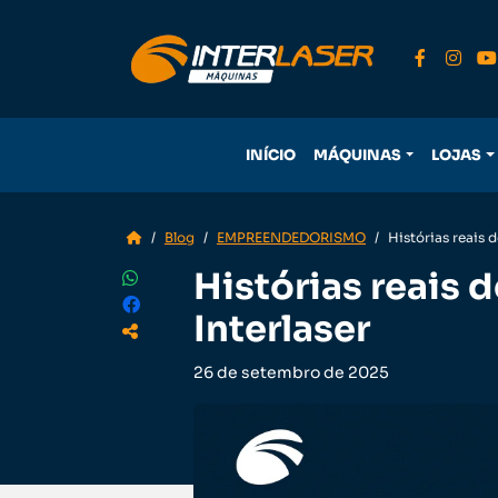
INÍCIO
MÁQUINAS
LOJAS
Blog
EMPREENDEDORISMO
Histórias reais 
Histórias reais 
Interlaser
26 de setembro de 2025