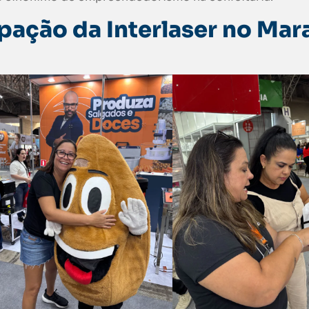
ipação da Interlaser no Mar