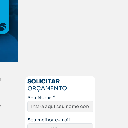
m
SOLICITAR
ORÇAMENTO
Seu Nome *
,
Seu melhor e-mail
,