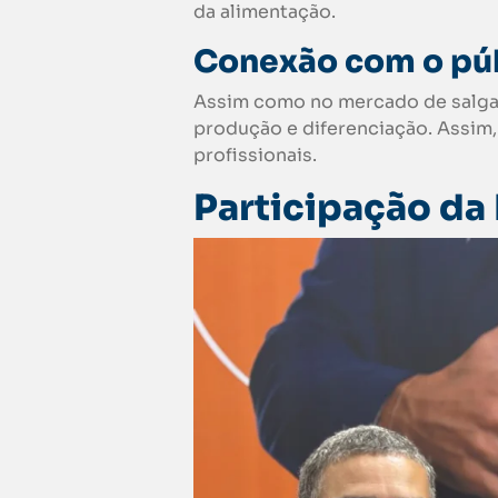
da alimentação.
Conexão com o pú
Assim como no mercado de salgad
produção e diferenciação. Assim,
profissionais.
Participação da 