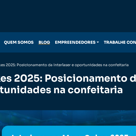
QUEM SOMOS
BLOG
EMPREENDEDORES
TRABALHE CO
es 2025: Posicionamento da Interlaser e oportunidades na confeitaria
es 2025: Posicionamento 
rtunidades na confeitaria