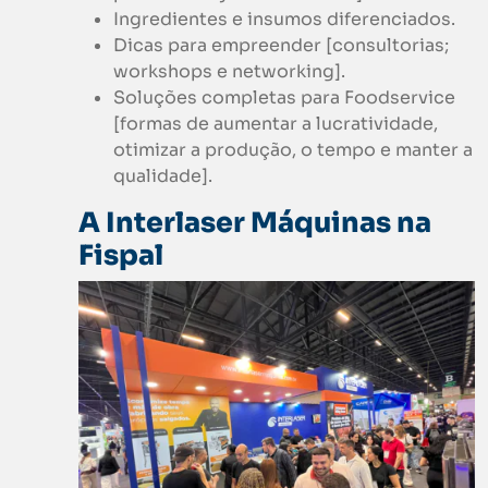
Ingredientes e insumos diferenciados.
Dicas para empreender [consultorias;
workshops e networking].
Soluções completas para Foodservice
[formas de aumentar a lucratividade,
otimizar a produção, o tempo e manter a
qualidade].
A Interlaser Máquinas na
Fispal