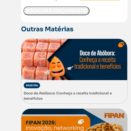
Outras Matérias
RECEITAS
Doce de Abóbora: Conheça a receita tradicional e
benefícios