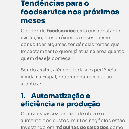
Tendências para o
foodservice nos próximos
meses
O setor de
foodservice
está em constante
evolução, e os próximos meses devem
consolidar algumas tendências fortes que
impactam tanto quem já atua na área quanto
quem deseja começar.
Sendo assim, além de toda a experiência
vivida na Fispal, recomendamos que se
atente a:
1.
Automatização e
eficiência na produção
Com a escassez de mão de obra e o
aumento dos custos, muitos negócios estão
investindo em
máquinas de salgados
como