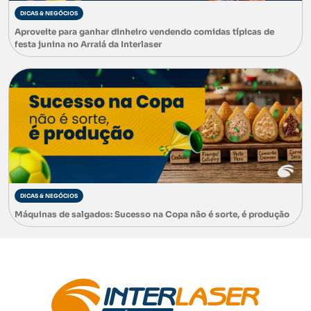
DICAS & NEGÓCIOS
Aproveite para ganhar dinheiro vendendo comidas típicas de
festa junina no Arraiá da Interlaser
DICAS & NEGÓCIOS
Máquinas de salgados: Sucesso na Copa não é sorte, é produção