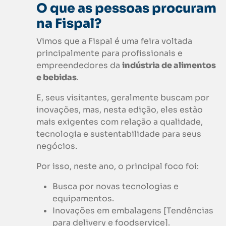
O que as pessoas procuram
na
Fispal
?
Vimos que a Fispal é uma feira voltada
principalmente para profissionais e
empreendedores da
indústria de alimentos
e bebidas
.
E, seus visitantes, geralmente buscam por
inovações, mas, nesta edição, eles estão
mais exigentes com relação a qualidade,
tecnologia e sustentabilidade para seus
negócios.
Por isso, neste ano, o principal foco foi:
Busca por novas tecnologias e
equipamentos.
Inovações em embalagens [Tendências
para delivery e foodservice].