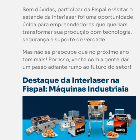
Sem dúvidas, participar da Fispal e visitar o
estande da Interlaser foi uma oportunidade
única para empreendedores que queriam
transformar sua produção com tecnologia,
segurança e suporte de verdade.
Mas não se preocupe que no próximo ano
tem mais! Por isso, venha com a gente dar
um passo adiante rumo ao futuro do setor!
Destaque da Interlaser na
Fispal: Máquinas Industriais