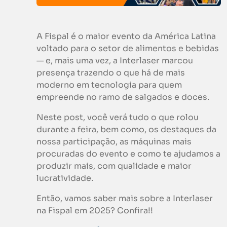
A Fispal é o maior evento da América Latina
voltado para o setor de alimentos e bebidas
— e, mais uma vez, a Interlaser marcou
presença trazendo o que há de mais
moderno em tecnologia para quem
empreende no ramo de salgados e doces.
Neste post, você verá tudo o que rolou
durante a feira, bem como, os destaques da
nossa participação, as máquinas mais
procuradas do evento e como te ajudamos a
produzir mais, com qualidade e maior
lucratividade.
Então, vamos saber mais sobre a Interlaser
na Fispal em 2025? Confira!!