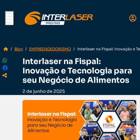
Menu
Blog
EMPREENDEDORISMO
Interlaser na Fispal: Inovação e
Interlaser na Fispal:
Inovação e Tecnologia para
seu Negócio de Alimentos
2 de junho de 2025