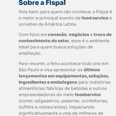
Sobre a
Fispal
Pois bem, para quem não conhece, a Fispal é
o maior e principal evento de
food service
e
sorvetes da América Latina.
Com foco em
conexão
,
negócios
e
troca de
conhecimento do setor
, esse é o ambiente
ideal para quem busca soluções de
ampliação.
Para resumir, a feira acontece todo ano em
São Paulo e visa apresentar os
últimos
lançamentos em equipamentos, soluções,
ingredientes e embalagens
para: indústrias
alimentícias; fábricas de bebidas e outros
empreendedores do meio
foodservice
(como: salgadeiros, padarias, confeitarias,
buffets e restaurantes), impactando
significativamente a vida de milhares de