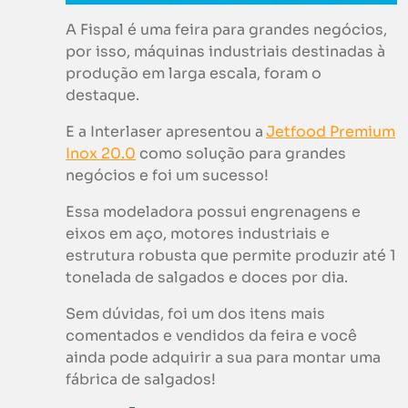
A Fispal é uma feira para grandes negócios,
por isso, máquinas industriais destinadas à
produção em larga escala, foram o
destaque.
E a Interlaser apresentou a
Jetfood Premium
Inox 20.0
como solução para grandes
negócios e foi um sucesso!
Essa modeladora possui engrenagens e
eixos em aço, motores industriais e
estrutura robusta que permite produzir até 1
tonelada de salgados e doces por dia.
Sem dúvidas, foi um dos itens mais
comentados e vendidos da feira e você
ainda pode adquirir a sua para montar uma
fábrica de salgados!