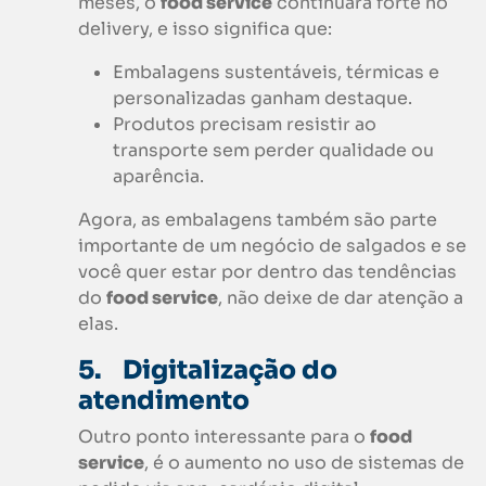
meses, o
food service
continuará forte no
delivery, e isso significa que:
Embalagens sustentáveis, térmicas e
personalizadas ganham destaque.
Produtos precisam resistir ao
transporte sem perder qualidade ou
aparência.
Agora, as embalagens também são parte
importante de um negócio de salgados e se
você quer estar por dentro das tendências
do
food service
, não deixe de dar atenção a
elas.
5.
Digitalização do
atendimento
Outro ponto interessante para o
food
service
, é o aumento no uso de sistemas de