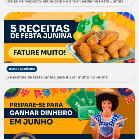
Ideias de Negócio: saiba como e onde vender na Festa Junina
DICAS & NEGÓCIOS
5 Receitas de festa junina para lucrar muito no Arraiá