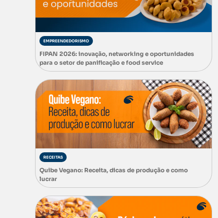
EMPREENDEDORISMO
FIPAN 2026: inovação, networking e oportunidades
para o setor de panificação e food service
RECEITAS
Quibe Vegano: Receita, dicas de produção e como
lucrar