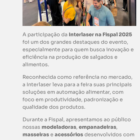
A participação da
Interlaser na Fispal 2025
foi um dos grandes destaques do evento,
especialmente para quem busca inovação e
eficiência na produção de salgados e
alimentos.
Reconhecida como referência no mercado,
a Interlaser leva para a feira suas principais
soluções em automação alimentar, com
foco em produtividade, padronização e
qualidade dos produtos.
Durante a Fispal, apresentamos ao público
nossas
modeladoras
,
empanadeiras
,
masseiras
e
acessórios
desenvolvidos com