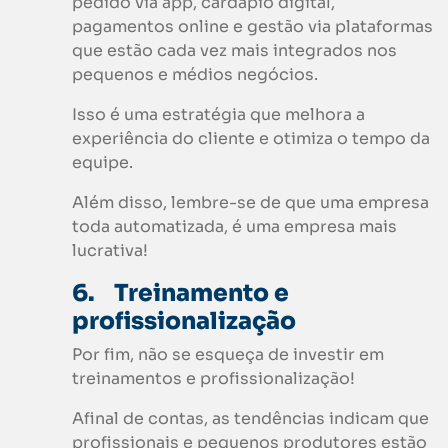
pedido via app, cardápio digital,
pagamentos online e gestão via plataformas
que estão cada vez mais integrados nos
pequenos e médios negócios.
Isso é uma estratégia que melhora a
experiência do cliente e otimiza o tempo da
equipe.
Além disso, lembre-se de que uma empresa
toda automatizada, é uma empresa mais
lucrativa!
6.
Treinamento e
profissionalização
Por fim, não se esqueça de investir em
treinamentos e profissionalização!
Afinal de contas, as tendências indicam que
profissionais e pequenos produtores estão