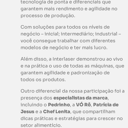
tecnologia de ponta e diferenciais que
garantem mais rendimento e agilidade no
processo de produção.
Com soluções para todos os níveis de
negócio – inicial; intermediário; industrial –
você consegue trabalhar com diferentes
modelos de negócio e ter mais lucro.
Além disso, a Interlaser demonstrou ao vivo
e na prática o uso de todas as máquinas, que
garantem agilidade e padronização de
todos os produtos.
Outro diferencial da nossa participação foi a
presença dos
especialistas da marca
,
incluindo o
Pedrinho
, a
VÓ Rô
,
Patrícia de
Jesus
e a
Chef Lenita
, que compartilham
dicas práticas e estratégias para crescer no
setor alimentício.