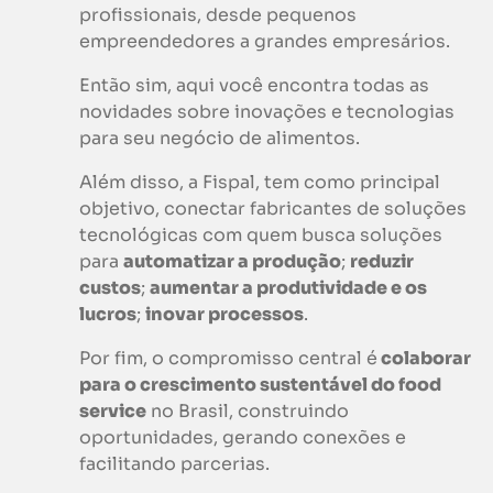
profissionais, desde pequenos
empreendedores a grandes empresários.
Então sim, aqui você encontra todas as
novidades sobre inovações e tecnologias
para seu negócio de alimentos.
Além disso, a Fispal, tem como principal
objetivo, conectar fabricantes de soluções
tecnológicas com quem busca soluções
para
automatizar a produção
;
reduzir
custos
;
aumentar a produtividade e os
lucros
;
inovar processos
.
Por fim, o compromisso central é
colaborar
para o crescimento sustentável do food
service
no Brasil, construindo
oportunidades, gerando conexões e
facilitando parcerias. ​