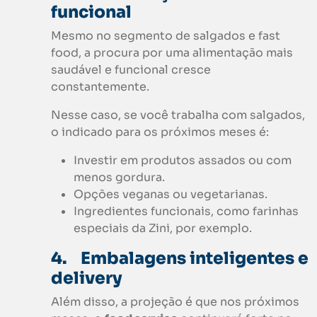
funcional
Mesmo no segmento de salgados e fast
food, a procura por uma alimentação mais
saudável e funcional cresce
constantemente.
Nesse caso, se você trabalha com salgados,
o indicado para os próximos meses é:
Investir em produtos assados ou com
menos gordura.
Opções veganas ou vegetarianas.
Ingredientes funcionais, como farinhas
especiais da Zini, por exemplo.
4.
Embalagens inteligentes e
delivery
Além disso, a projeção é que nos próximos