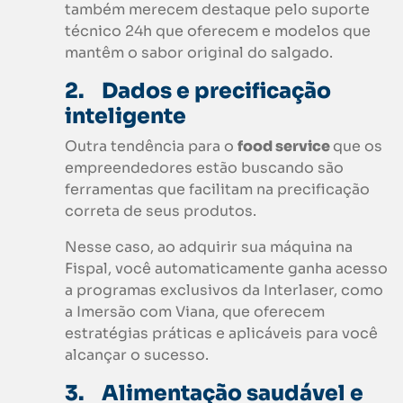
também merecem destaque pelo suporte
técnico 24h que oferecem e modelos que
mantêm o sabor original do salgado.
2.
Dados e precificação
inteligente
Outra tendência para o
food service
que os
empreendedores estão buscando são
ferramentas que facilitam na precificação
correta de seus produtos.
Nesse caso, ao adquirir sua máquina na
Fispal, você automaticamente ganha acesso
a programas exclusivos da Interlaser, como
a Imersão com Viana, que oferecem
estratégias práticas e aplicáveis para você
alcançar o sucesso.
3.
Alimentação saudável e