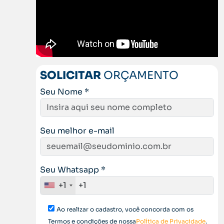
SOLICITAR
ORÇAMENTO
Seu Nome *
Seu melhor e-mail
Seu Whatsapp *
+1
Ao realizar o cadastro, você concorda com os
Termos e condições de nossa
Política de Privacidade
.