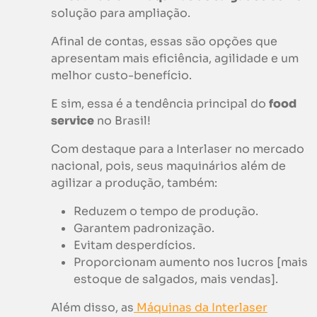
solução para ampliação.
Afinal de contas, essas são opções que
apresentam mais eficiência, agilidade e um
melhor custo-benefício.
E sim, essa é a tendência principal do
food
service
no Brasil!
Com destaque para a Interlaser no mercado
nacional, pois, seus maquinários além de
agilizar a produção, também:
Reduzem o tempo de produção.
Garantem padronização.
Evitam desperdícios.
Proporcionam aumento nos lucros [mais
estoque de salgados, mais vendas].
Além disso, as
Máquinas da Interlaser