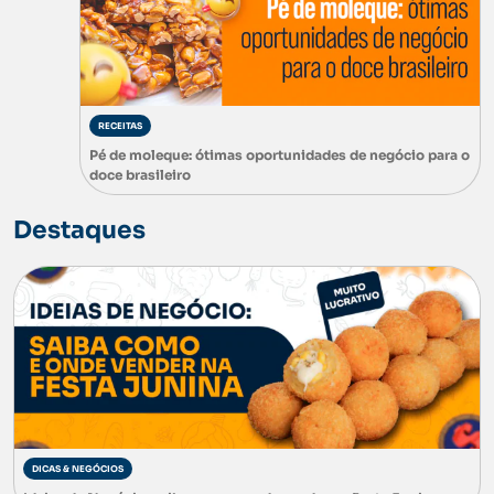
RECEITAS
Pé de moleque: ótimas oportunidades de negócio para o
doce brasileiro
Destaques
DICAS & NEGÓCIOS