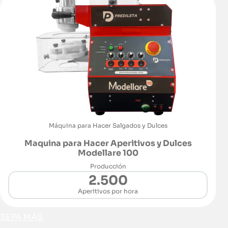
Máquina para Hacer Salgados y Dulces
Maquina para Hacer Aperitivos y Dulces
Modellare 100
Producción
2.500
Aperitivos por hora
SEPA MÁS