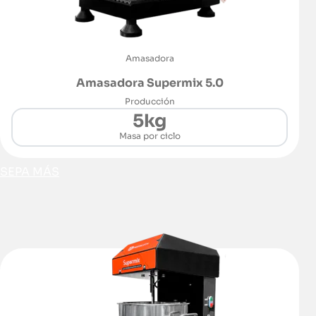
Amasadora
Amasadora Supermix 5.0
Producción
5kg
Masa por ciclo
SEPA MÁS