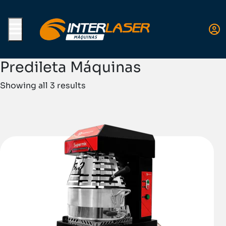
Menu
Predileta Máquinas
Showing all 3 results