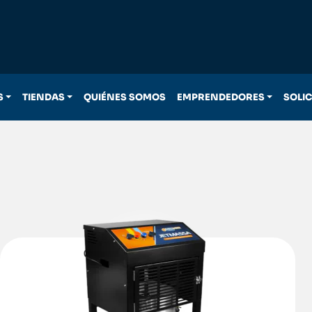
S
TIENDAS
QUIÉNES SOMOS
EMPRENDEDORES
SOLI