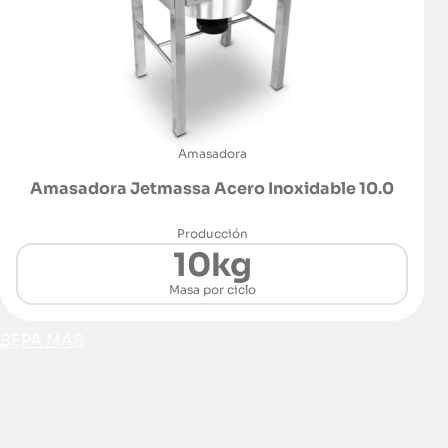
Amasadora
Amasadora Jetmassa Acero Inoxidable 10.0
Producción
10kg
Masa por ciclo
SEPA MÁS