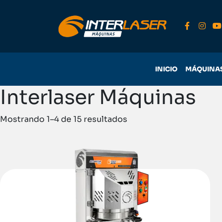
INICIO
MÁQUINA
Interlaser Máquinas
Mostrando 1–4 de 15 resultados