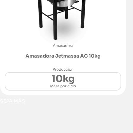
Amasadora
Amasadora Jetmassa AC 10kg
Producción
10kg
Masa por ciclo
SEPA MÁS