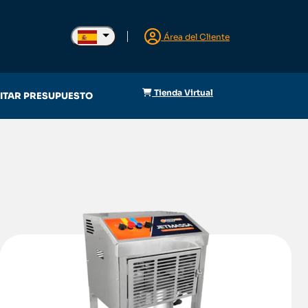
Área del Cliente
Tienda Virtual
CITAR PRESUPUESTO