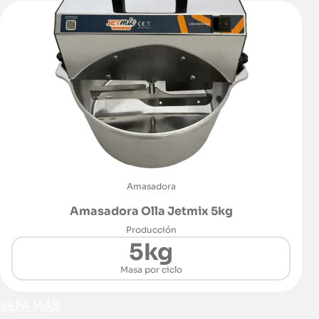
Amasadora
Amasadora Olla Jetmix 5kg
Producción
5kg
Masa por ciclo
SEPA MÁS