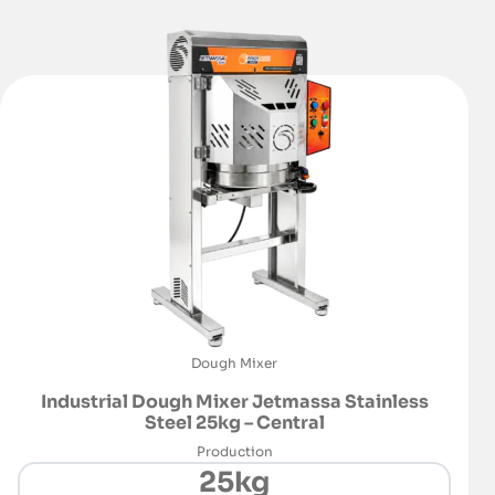
Dough Mixer
Industrial Dough Mixer Jetmassa Stainless
Steel 25kg – Central
Production
25kg