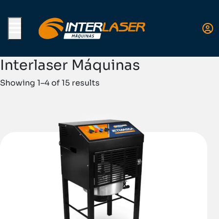
Menu
Interlaser Máquinas
Showing 1–4 of 15 results