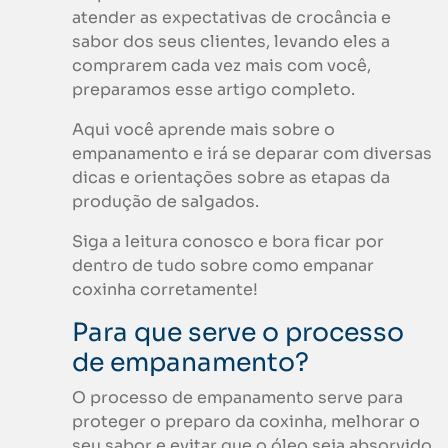
atender as expectativas de crocância e
sabor dos seus clientes, levando eles a
comprarem cada vez mais com você,
preparamos esse artigo completo.
Aqui você aprende mais sobre o
empanamento e irá se deparar com diversas
dicas e orientações sobre as etapas da
produção de salgados.
Siga a leitura conosco e bora ficar por
dentro de tudo sobre como empanar
coxinha corretamente!
Para que serve o processo
de empanamento?
O processo de empanamento serve para
proteger o preparo da coxinha, melhorar o
seu sabor e evitar que o óleo seja absorvido