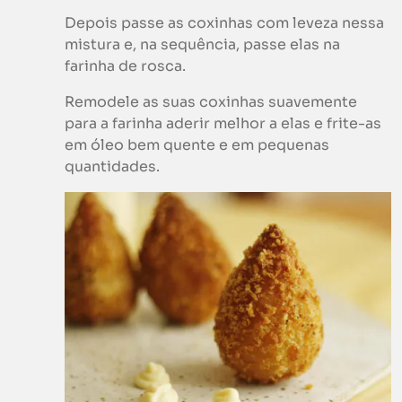
Depois passe as coxinhas com leveza nessa
mistura e, na sequência, passe elas na
farinha de rosca.
Remodele as suas coxinhas suavemente
para a farinha aderir melhor a elas e frite-as
em óleo bem quente e em pequenas
quantidades.