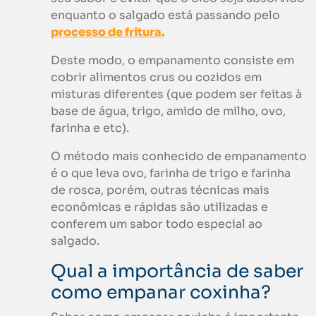
enquanto o salgado está passando pelo
processo de fritura.
Deste modo, o empanamento consiste em
cobrir alimentos crus ou cozidos em
misturas diferentes (que podem ser feitas à
base de água, trigo, amido de milho, ovo,
farinha e etc).
O método mais conhecido de empanamento
é o que leva ovo, farinha de trigo e farinha
de rosca, porém, outras técnicas mais
econômicas e rápidas são utilizadas e
conferem um sabor todo especial ao
salgado.
Qual a importância de saber
como empanar coxinha?