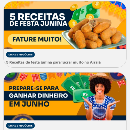
DICAS & NEGÓCIOS
5 Receitas de festa junina para lucrar muito no Arraiá
DICAS & NEGÓCIOS