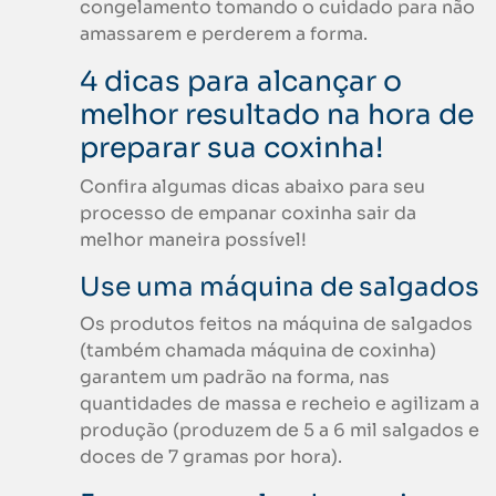
congelamento tomando o cuidado para não
amassarem e perderem a forma.
4 dicas para alcançar o
melhor resultado na hora de
preparar sua coxinha!
Confira algumas dicas abaixo para seu
processo de empanar coxinha sair da
melhor maneira possível!
Use uma máquina de salgados
Os produtos feitos na máquina de salgados
(também chamada máquina de coxinha)
garantem um padrão na forma, nas
quantidades de massa e recheio e agilizam a
produção (produzem de 5 a 6 mil salgados e
doces de 7 gramas por hora).