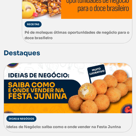
RECEITAS
Pé de moleque: ótimas oportunidades de negócio para o
doce brasileiro
Destaques
DICAS & NEGÓCIOS
Ideias de Negócio: saiba como e onde vender na Festa Junina