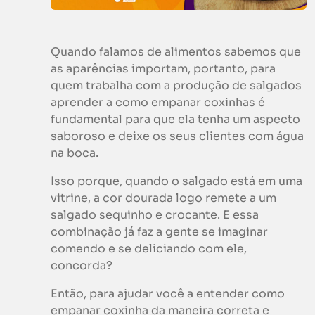
Quando falamos de alimentos sabemos que
as aparências importam, portanto, para
quem trabalha com a produção de salgados
aprender a como empanar coxinhas é
fundamental para que ela tenha um aspecto
saboroso e deixe os seus clientes com água
na boca.
Isso porque, quando o salgado está em uma
vitrine, a cor dourada logo remete a um
salgado sequinho e crocante. E essa
combinação já faz a gente se imaginar
comendo e se deliciando com ele,
concorda?
Então, para ajudar você a entender como
empanar coxinha da maneira correta e