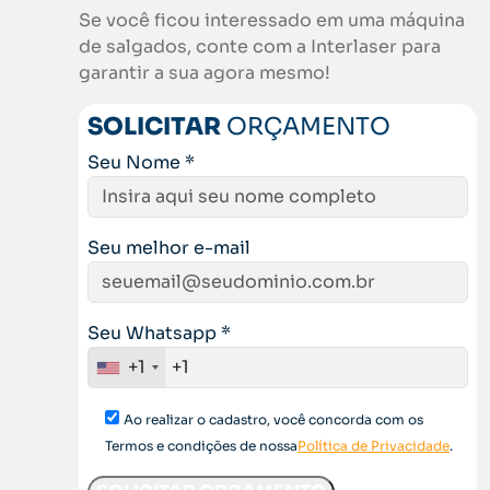
Se você ficou interessado em uma máquina
de salgados, conte com a Interlaser para
garantir a sua agora mesmo!
SOLICITAR
ORÇAMENTO
Seu Nome *
Seu melhor e-mail
Seu Whatsapp *
+1
Ao realizar o cadastro, você concorda com os
Termos e condições de nossa
Política de Privacidade
.