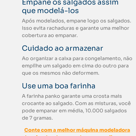
Empane os salgados assim
que modelá-los
Após modelados, empane logo os salgados.
Isso evita rachaduras e garante uma melhor
cobertura ao empanar.
Cuidado ao armazenar
Ao organizar a caixa para congelamento, não
empilhe um salgado em cima do outro para
que os mesmos não deformem.
Use uma boa farinha
A farinha panko garante uma crosta mais
crocante ao salgado. Com as misturas, você
pode empanar em média, 10.000 salgados
de 7 gramas.
Conte com a melhor máquina modeladora