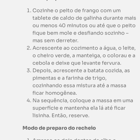
Cozinhe o peito de frango com um
tablete de caldo de galinha durante mais
ou menos 40 minutos ou até que o peito
fique bem mole e desfiando sozinho –
mas sem derreter.
Acrescente ao cozimento a água, o leite,
o cheiro verde, a manteiga, o colorau e a
cebola e deixe que levante fervura.
Depois, acrescente a batata cozida, as
pimentas e a farinha de trigo,
cozinhando essa mistura até a massa
ficar homogênea.
Na sequência, coloque a massa em uma
superfície e mantenha ela lá até ficar
lisinha. Então, reserve.
Modo de preparo do recheio