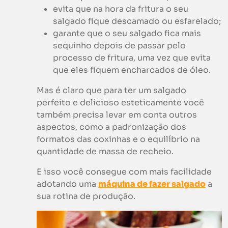
evita que na hora da fritura o seu
salgado fique descamado ou esfarelado;
garante que o seu salgado fica mais
sequinho depois de passar pelo
processo de fritura, uma vez que evita
que eles fiquem encharcados de óleo.
Mas é claro que para ter um salgado
perfeito e delicioso esteticamente você
também precisa levar em conta outros
aspectos, como a padronização dos
formatos das coxinhas e o equilíbrio na
quantidade de massa de recheio.
E isso você consegue com mais facilidade
adotando uma
máquina de fazer salgado
a
sua rotina de produção.