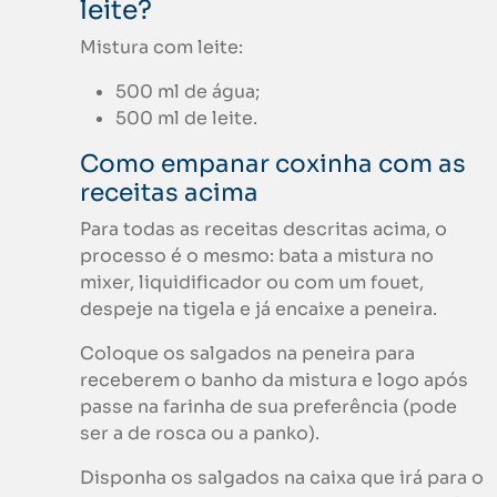
leite?
Mistura com leite:
500 ml de água;
500 ml de leite.
Como empanar coxinha com as
receitas acima
Para todas as receitas descritas acima, o
processo é o mesmo: bata a mistura no
mixer, liquidificador ou com um fouet,
despeje na tigela e já encaixe a peneira.
Coloque os salgados na peneira para
receberem o banho da mistura e logo após
passe na farinha de sua preferência (pode
ser a de rosca ou a panko).
Disponha os salgados na caixa que irá para o