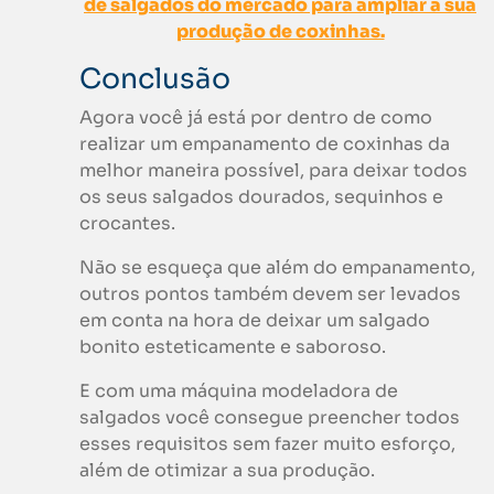
de salgados do mercado para ampliar a sua
produção de coxinhas.
Conclusão
Agora você já está por dentro de como
realizar um empanamento de coxinhas da
melhor maneira possível, para deixar todos
os seus salgados dourados, sequinhos e
crocantes.
Não se esqueça que além do empanamento,
outros pontos também devem ser levados
em conta na hora de deixar um salgado
bonito esteticamente e saboroso.
E com uma máquina modeladora de
salgados você consegue preencher todos
esses requisitos sem fazer muito esforço,
além de otimizar a sua produção.