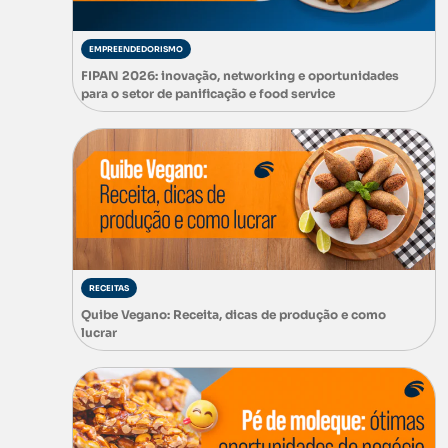
EMPREENDEDORISMO
FIPAN 2026: inovação, networking e oportunidades
para o setor de panificação e food service
RECEITAS
Quibe Vegano: Receita, dicas de produção e como
lucrar