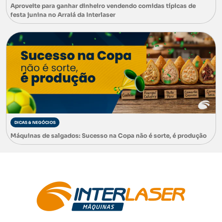
Aproveite para ganhar dinheiro vendendo comidas típicas de
festa junina no Arraiá da Interlaser
DICAS & NEGÓCIOS
Máquinas de salgados: Sucesso na Copa não é sorte, é produção