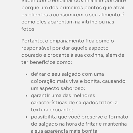
Saber como empanar coxinha é importante
porque um dos primeiros pontos que atrai
os clientes a consumirem o seu alimento é
como eles aparentam na vitrine ou nas
fotos.
Portanto, o empanamento fica como o
responsável por dar aquele aspecto
dourado e crocante à sua coxinha, além de
ter benefícios como:
deixar o seu salgado com uma
coloração mais viva e bonita, causando
um aspecto saboroso;
garantir uma das melhores
características de salgados fritos: a
textura crocante;
possibilita que você preserve o formato
do salgado na hora de fritar e mantenha
a sua aparência mais bonita;