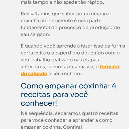
mais tempo e não azede tão rápido.
Ressaltamos que saber como empanar
coxinha corretamente é uma parte
fundamental do processo de produção do
seu salgado.
E quando você aprende a fazer isso da forma
certa evita o desperdício de tempo com o
seu trabalho realizado nas etapas
anteriores, como fazer a massa, o
formato
do salgado
e seu recheio.
Como empanar coxinha: 4
receitas para você
conhecer!
Na sequência, separamos quatro receitas
para você conhecer e aprender a como
empanar coxinha. Confira!