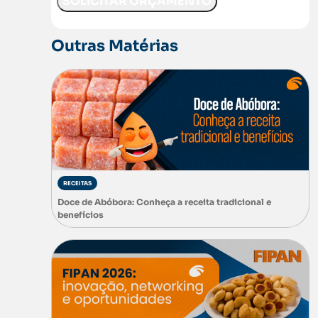
Outras Matérias
RECEITAS
Doce de Abóbora: Conheça a receita tradicional e
benefícios